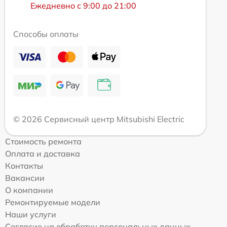
Ежедневно с 9:00 до 21:00
Способы оплаты
© 2026 Сервисный центр Mitsubishi Electric
Стоимость ремонта
Оплата и доставка
Контакты
Вакансии
О компании
Ремонтируемые модели
Наши услуги
Согласие на обработку персональных данных