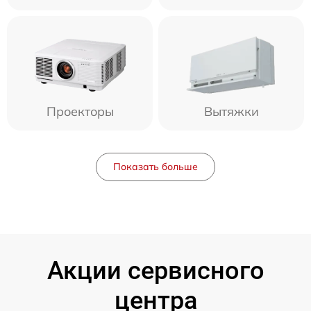
Проекторы
Вытяжки
Показать больше
Акции сервисного
центра