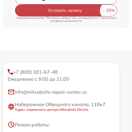
Оставить заявку
Нажимая на кнопку "Оставить заявку" Вы соглашаетесь c
политикой
конфиденциальности
+7 (800) 301-67-48
Ежедневно с 9:00 до 21:00
info@mitsubishi-repair-center.ru
Набережная Обводного канала, 118к7
Адрес сервисного центра Mitsubishi Electric
Режим работы: