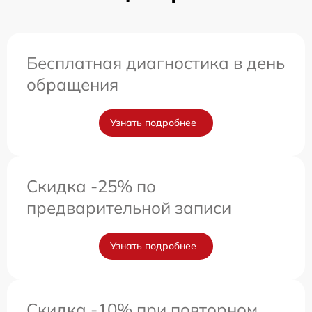
Бесплатная диагностика в день
обращения
Узнать подробнее
Скидка -25% по
предварительной записи
Узнать подробнее
Скидка -10% при повторном