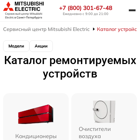
+7 (800) 301-67-48
Ежедневно с 9:00 до 21:00
Сервисный центр Mitsubishi
Electric
в Санкт-Петербурге
Сервисный центр Mitsubishi Electric
Каталог устройст
Модели
Акции
Каталог ремонтируемых
устройств
Очистители
Кондиционеры
воздуха