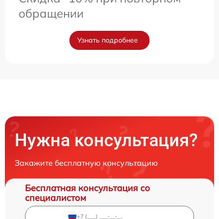
обращении
Узнать подробнее
Нужна консультация?
Закажите бесплатную консультацию
Бесплатная консультация со
специалистом