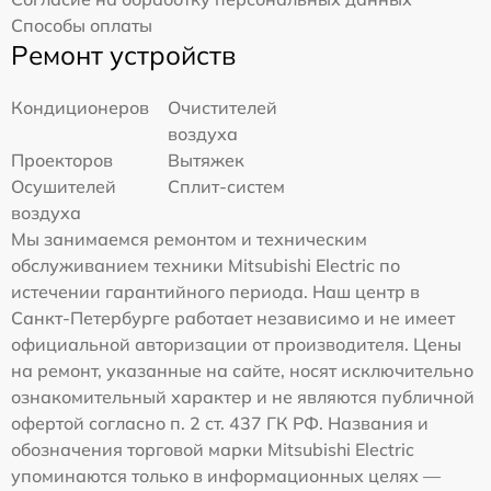
Способы оплаты
Ремонт устройств
Кондиционеров
Очистителей
воздуха
Проекторов
Вытяжек
Осушителей
Сплит-систем
воздуха
Мы занимаемся ремонтом и техническим
обслуживанием техники Mitsubishi Electric по
истечении гарантийного периода. Наш центр в
Санкт-Петербурге работает независимо и не имеет
официальной авторизации от производителя. Цены
на ремонт, указанные на сайте, носят исключительно
ознакомительный характер и не являются публичной
офертой согласно п. 2 ст. 437 ГК РФ. Названия и
обозначения торговой марки Mitsubishi Electric
упоминаются только в информационных целях —