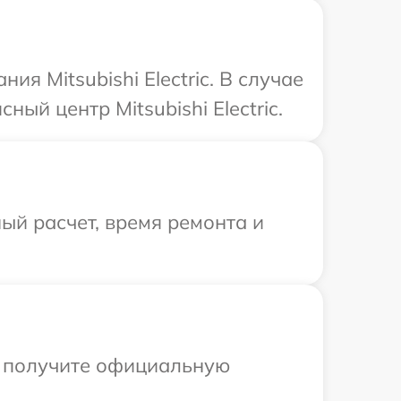
я Mitsubishi Electric. В случае
ый центр Mitsubishi Electric.
ый расчет, время ремонта и
ы получите официальную