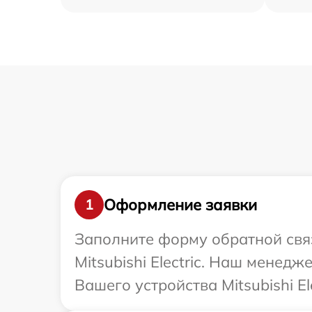
Оформление заявки
1
Заполните форму обратной связ
Mitsubishi Electric. Наш менед
Вашего устройства Mitsubishi Ele