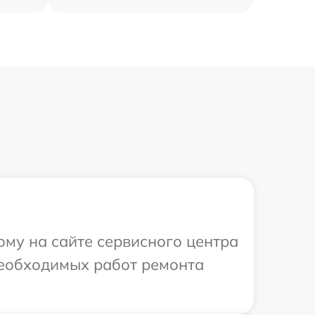
ому на сайте сервисного центра
 необходимых работ ремонта