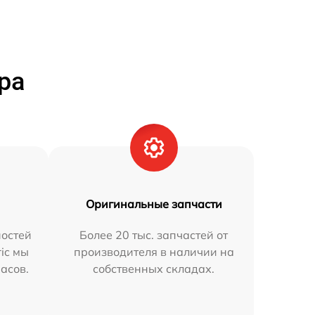
ра
Оригинальные запчасти
остей
Более 20 тыс. запчастей от
ric мы
производителя в наличии на
часов.
собственных складах.