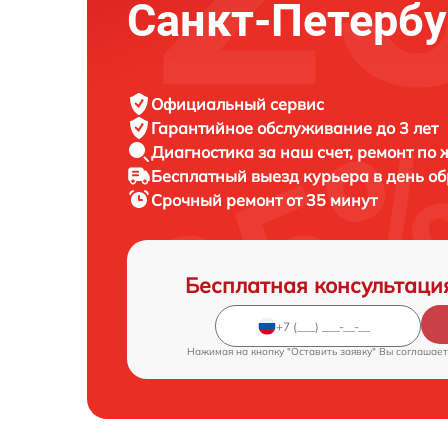
Санкт-Петербу
Официальный сервис
Гарантийное обслуживание
до 3 лет
Диагностика за наш счет,
ремонт по
Бесплатный выезд курьера
в день о
Срочный ремонт
от 35 минут
Бесплатная консультаци
Нажимая на кнопку "Оставить заявку" Вы соглашает