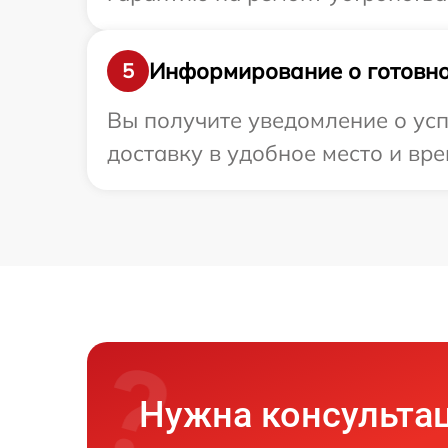
Информирование о готовно
5
Вы получите уведомление о успе
доставку в удобное место и вре
Нужна консульта