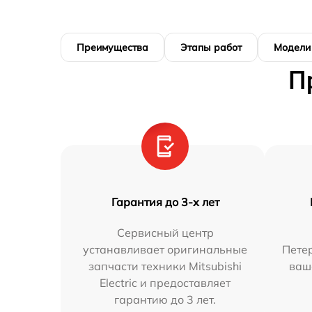
Преимущества
Этапы работ
Модели
П
Гарантия до 3-х лет
Сервисный центр
устанавливает оригинальные
Петер
запчасти техники Mitsubishi
ваш
Electric и предоставляет
гарантию до 3 лет.