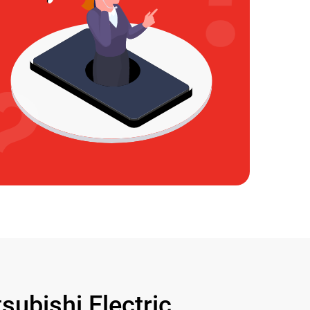
bishi Electric