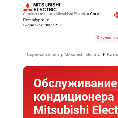
Сервисный центр Mitsubishi Electric
в Санкт-
Петербурге
Ежедневно с 9:00 до 21:00
О компании
Сервисный центр Mitsubishi Electric
Ката
Обслуживание
кондиционера
Mitsubishi Elect