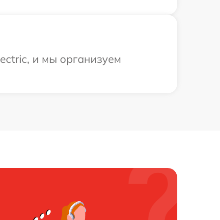
ctric, и мы организуем