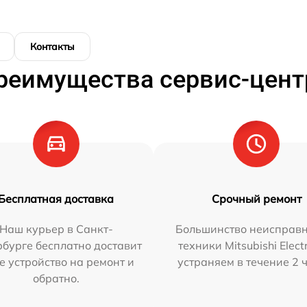
Контакты
реимущества сервис-цент
Бесплатная доставка
Срочный ремонт
Наш курьер в Санкт-
Большинство неисправн
бурге бесплатно доставит
техники Mitsubishi Elect
е устройство на ремонт и
устраняем в течение 2 
обратно.