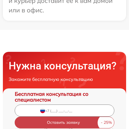
и курьер доставит ее к вам домой
или в офис.
Нужна консультация?
Закажите бесплатную консультацию
Бесплатная консультация со
специалистом
Оставить заявку