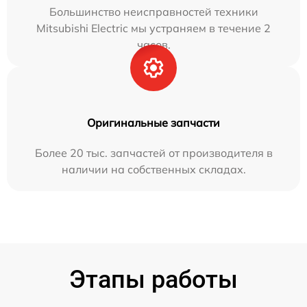
Большинство неисправностей техники
Mitsubishi Electric мы устраняем в течение 2
часов.
Оригинальные запчасти
Более 20 тыс. запчастей от производителя в
наличии на собственных складах.
Этапы работы