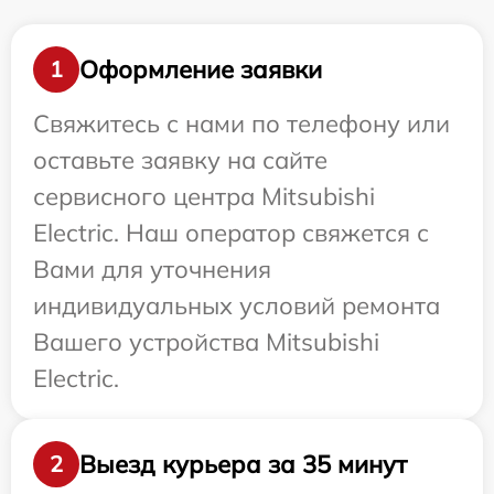
Оформление заявки
1
Свяжитесь с нами по телефону или
оставьте заявку на сайте
сервисного центра Mitsubishi
Electric. Наш оператор свяжется с
Вами для уточнения
индивидуальных условий ремонта
Вашего устройства Mitsubishi
Electric.
Выезд курьера за 35 минут
2