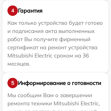
Гарантия
4
Как только устройство будет готово
и подписания акта выполненных
работ Вы получите фирменный
сертификат на ремонт устройства
Mitsubishi Electric сроком на 36
месяцев.
Информирование о готовности
5
Мы сообщим Вам о завершении
ремонта техники Mitsubishi Electric,