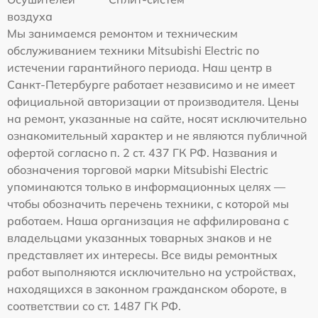
воздуха
Мы занимаемся ремонтом и техническим
обслуживанием техники Mitsubishi Electric по
истечении гарантийного периода. Наш центр в
Санкт-Петербурге работает независимо и не имеет
официальной авторизации от производителя. Цены
на ремонт, указанные на сайте, носят исключительно
ознакомительный характер и не являются публичной
офертой согласно п. 2 ст. 437 ГК РФ. Названия и
обозначения торговой марки Mitsubishi Electric
упоминаются только в информационных целях —
чтобы обозначить перечень техники, с которой мы
работаем. Наша организация не аффилирована с
владельцами указанных товарных знаков и не
представляет их интересы. Все виды ремонтных
работ выполняются исключительно на устройствах,
находящихся в законном гражданском обороте, в
соответствии со ст. 1487 ГК РФ.