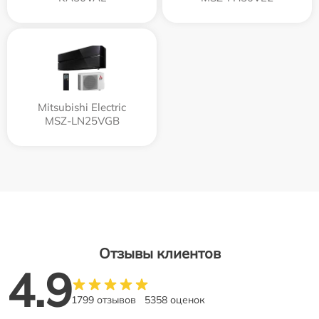
Mitsubishi Electric
MSZ-LN25VGB
Отзывы клиентов
4.9
1799 отзывов
5358 оценок