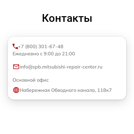
Контакты
+7 (800) 301-67-48
Ежедневно с 9:00 до 21:00
info@spb.mitsubishi-repair-center.ru
Основной офис
Набережная Обводного канала, 118к7