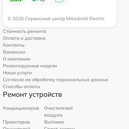
© 2026 Сервисный центр Mitsubishi Electric
Стоимость ремонта
Оплата и доставка
Контакты
Вакансии
О компании
Ремонтируемые модели
Наши услуги
Согласие на обработку персональных данных
Способы оплаты
Ремонт устройств
Кондиционеров
Очистителей
воздуха
Проекторов
Вытяжек
Осушителей
Сплит-систем