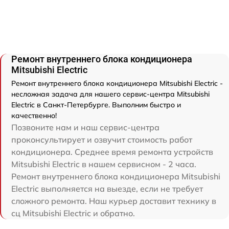
Ремонт внутреннего блока кондиционера
Mitsubishi Electric
Ремонт внутреннего блока кондиционера Mitsubishi Electric -
несложная задача для нашего сервис-центра Mitsubishi
Electric в Санкт-Петербурге. Выполним быстро и
качественно!
Позвоните нам и наш сервис-центра
проконсультирует и озвучит стоимость работ
кондиционера. Среднее время ремонта устройств
Mitsubishi Electric в нашем сервисном - 2 часа.
Ремонт внутреннего блока кондиционера Mitsubishi
Electric выполняется на выезде, если не требует
сложного ремонта. Наш курьер доставит технику в
сц Mitsubishi Electric и обратно.