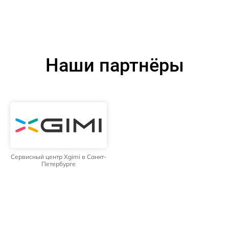
Наши партнёры
Сервисный центр Xgimi в Санкт-
Петербурге