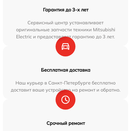
Гарантия до 3-х лет
Сервисный центр устанавливает
оригинальные запчасти техники Mitsubishi
Electric и предоставляет гарантию до 3 лет.
Бесплатная доставка
Наш курьер в Санкт-Петербурге бесплатно
доставит ваше устройство на ремонт и обратно.
Срочный ремонт