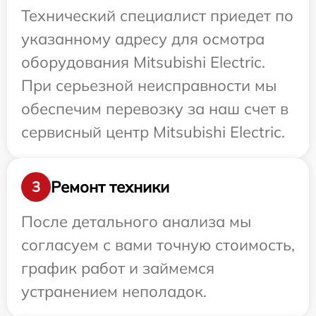
Технический специалист приедет по
указанному адресу для осмотра
оборудования Mitsubishi Electric.
При серьезной неисправности мы
обеспечим перевозку за наш счет в
сервисный центр Mitsubishi Electric.
Ремонт техники
3
После детального анализа мы
согласуем с вами точную стоимость,
график работ и займемся
устранением неполадок.