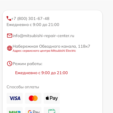
+7 (800) 301-67-48
Ежедневно с 9:00 до 21:00
info@mitsubishi-repair-center.ru
Набережная Обводного канала, 118к7
Адрес сервисного центра Mitsubishi Electric
Режим работы:
Ежедневно с 9:00 до 21:00
Способы оплаты