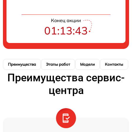
Конец акции
01:13:42
Преимущества
Этапы работ
Модели
Контакты
Преимущества сервис-
центра