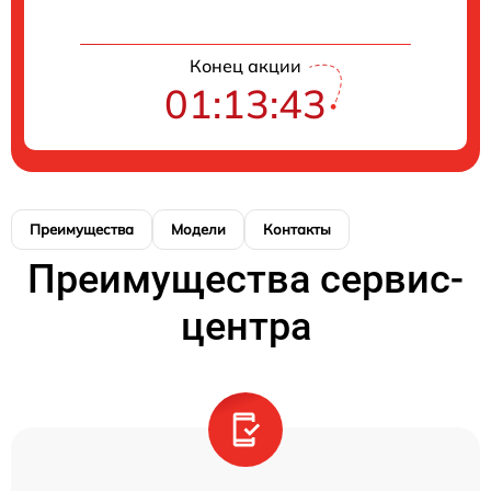
Конец акции
01:13:43
Преимущества
Модели
Контакты
Преимущества сервис-
центра