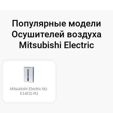
Популярные модели
Осушителей воздуха
Mitsubishi Electric
Mitsubishi Electric MJ-
E14CG-R1