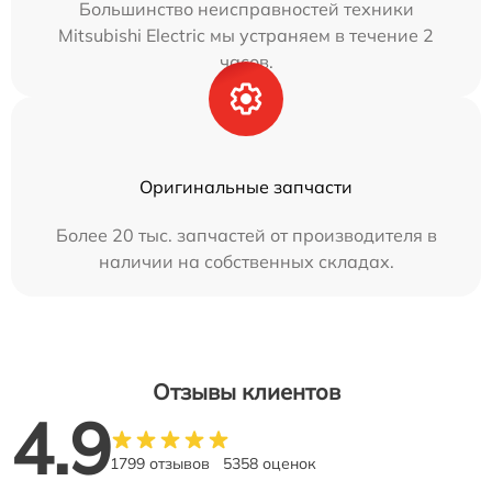
Большинство неисправностей техники
Mitsubishi Electric мы устраняем в течение 2
часов.
Оригинальные запчасти
Более 20 тыс. запчастей от производителя в
наличии на собственных складах.
Отзывы клиентов
4.9
1799 отзывов
5358 оценок