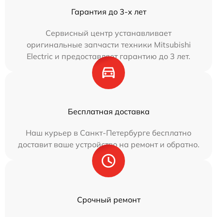
Гарантия до 3-х лет
Сервисный центр устанавливает
оригинальные запчасти техники Mitsubishi
Electric и предоставляет гарантию до 3 лет.
Бесплатная доставка
Наш курьер в Санкт-Петербурге бесплатно
доставит ваше устройство на ремонт и обратно.
Срочный ремонт