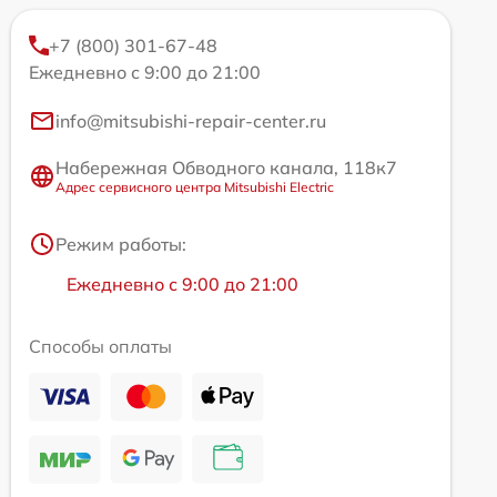
+7 (800) 301-67-48
Ежедневно с 9:00 до 21:00
info@mitsubishi-repair-center.ru
Набережная Обводного канала, 118к7
Адрес сервисного центра Mitsubishi Electric
Режим работы:
Ежедневно с 9:00 до 21:00
Способы оплаты