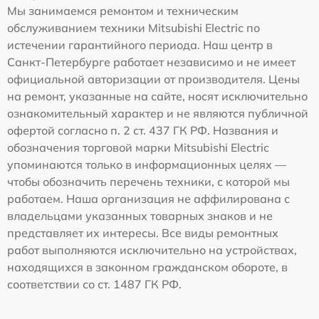
Мы занимаемся ремонтом и техническим
обслуживанием техники Mitsubishi Electric по
истечении гарантийного периода. Наш центр в
Санкт-Петербурге работает независимо и не имеет
официальной авторизации от производителя. Цены
на ремонт, указанные на сайте, носят исключительно
ознакомительный характер и не являются публичной
офертой согласно п. 2 ст. 437 ГК РФ. Названия и
обозначения торговой марки Mitsubishi Electric
упоминаются только в информационных целях —
чтобы обозначить перечень техники, с которой мы
работаем. Наша организация не аффилирована с
владельцами указанных товарных знаков и не
представляет их интересы. Все виды ремонтных
работ выполняются исключительно на устройствах,
находящихся в законном гражданском обороте, в
соответствии со ст. 1487 ГК РФ.