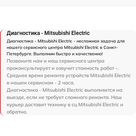
Диагностика - Mitsubishi Electric
Диагностика - Mitsubishi Electric - несложная задача для
нашего сервисного центра Mitsubishi Electric в Санкт-
Петербурге. Выполним быстро и качественно!
Позвоните нам и наш сервисного центра
проконсультирует и озвучит стоимость работ -.
Среднее время ремонта устройств Mitsubishi Electric
в нашем сервисном - 2 часа.
Диагностика - Mitsubishi Electric выполняется на
выезде, если не требует сложного ремонта. Наш
курьер доставит технику в сц Mitsubishi Electric и
обратно.