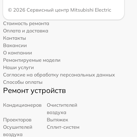
© 2026 Сервисный центр Mitsubishi Electric
Стоимость ремонта
Оплата и доставка
Контакты
Вакансии
О компании
Ремонтируемые модели
Наши услуги
Согласие на обработку персональных данных
Способы оплаты
Ремонт устройств
Кондиционеров
Очистителей
воздуха
Проекторов
Вытяжек
Осушителей
Сплит-систем
воздуха