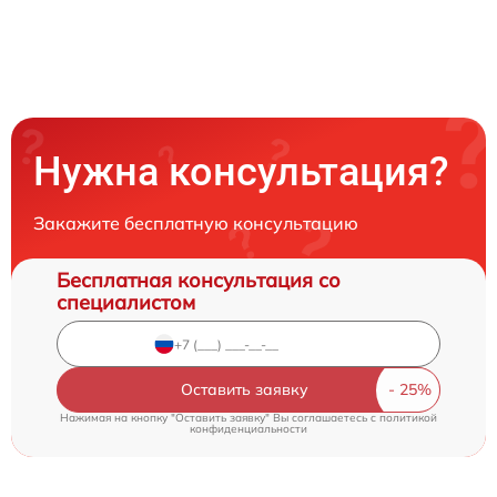
Нужна консультация?
Закажите бесплатную консультацию
Бесплатная консультация со
специалистом
Оставить заявку
Нажимая на кнопку "Оставить заявку" Вы соглашаетесь c
политикой
конфиденциальности