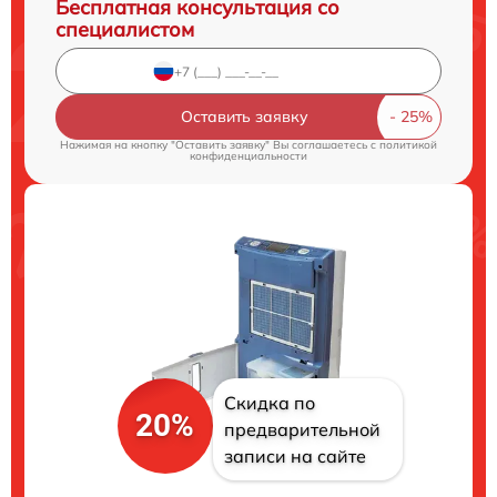
Бесплатная консультация со
специалистом
Оставить заявку
Нажимая на кнопку "Оставить заявку" Вы соглашаетесь c
политикой
конфиденциальности
Скидка по
20%
предварительной
записи на сайте