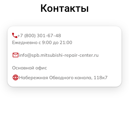
Контакты
+7 (800) 301-67-48
Ежедневно с 9:00 до 21:00
info@spb.mitsubishi-repair-center.ru
Основной офис
Набережная Обводного канала, 118к7