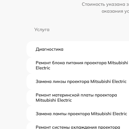
Стоимость указана з
оказания у
Услуга
Диагностика
Ремонт блока питания проектора Mitsubishi
Electric
Замена линзы проектора Mitsubishi Electric
Ремонт материнской платы проектора
Mitsubishi Electric
Замена лампы проектора Mitsubishi Electric
Ремонт системы охлаждения проектора