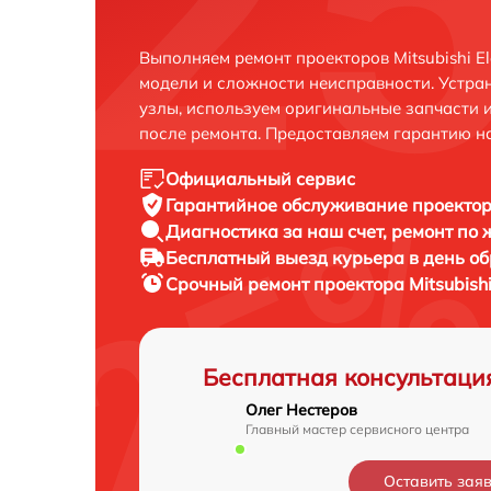
Выполняем ремонт проекторов Mitsubishi El
модели и сложности неисправности. Устра
узлы, используем оригинальные запчасти 
после ремонта. Предоставляем гарантию н
Официальный сервис
Гарантийное обслуживание
проектора
Диагностика за наш счет,
ремонт по
Бесплатный выезд курьера
в день о
Срочный ремонт
проектора Mitsubishi 
Бесплатная консультаци
Олег Нестеров
Главный мастер сервисного центра
Оставить зая