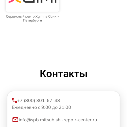
Сервисный центр Xgimi в Санкт-
Петербурге
Контакты
+7 (800) 301-67-48
Ежедневно с 9:00 до 21:00
info@spb.mitsubishi-repair-center.ru