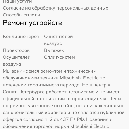
Наши услуги
Согласие на обработку персональных данных
Способы оплаты
Ремонт устройств
Кондиционеров
Очистителей
воздуха
Проекторов
Вытяжек
Осушителей
Сплит-систем
воздуха
Мы занимаемся ремонтом и техническим
обслуживанием техники Mitsubishi Electric по
истечении гарантийного периода. Наш центр в
Санкт-Петербурге работает независимо и не имеет
официальной авторизации от производителя. Цены
на ремонт, указанные на сайте, носят исключительно
ознакомительный характер и не являются публичной
офертой согласно п. 2 ст. 437 ГК РФ. Названия и
обозначения торговой марки Mitsubishi Electric