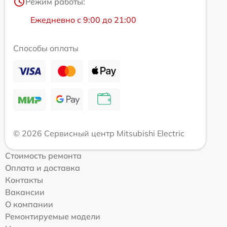
Режим работы:
Ежедневно с 9:00 до 21:00
Способы оплаты
© 2026 Сервисный центр Mitsubishi Electric
Стоимость ремонта
Оплата и доставка
Контакты
Вакансии
О компании
Ремонтируемые модели