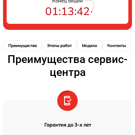
Конец акции
01:13:42
Преимущества
Этапы работ
Модели
Контакты
Преимущества сервис-
центра
Гарантия до 3-х лет