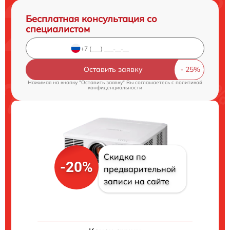
Бесплатная консультация со
специалистом
Оставить заявку
Нажимая на кнопку "Оставить заявку" Вы соглашаетесь c
политикой
конфиденциальности
Скидка по
-20%
предварительной
записи на сайте