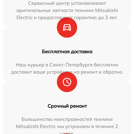
Сервисный центр устанавливает
оригинальные запчасти техники Mitsubishi
Electric и предоставляет гарантию до 3 лет.
Бесплатная доставка
Наш курьер в Санкт-Петербурге бесплатно
доставит ваше устройство на ремонт и обратно.
Срочный ремонт
Большинство неисправностей техники
Mitsubishi Electric мы устраняем в течение 2
часов.