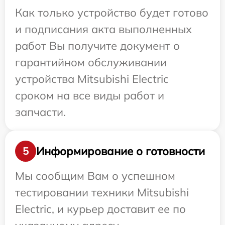
Как только устройство будет готово
и подписания акта выполненных
работ Вы получите документ о
гарантийном обслуживании
устройства Mitsubishi Electric
сроком на все виды работ и
запчасти.
Информирование о готовности
5
Мы сообщим Вам о успешном
тестировании техники Mitsubishi
Electric, и курьер доставит ее по