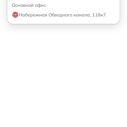
Основной офис
Набережная Обводного канала, 118к7