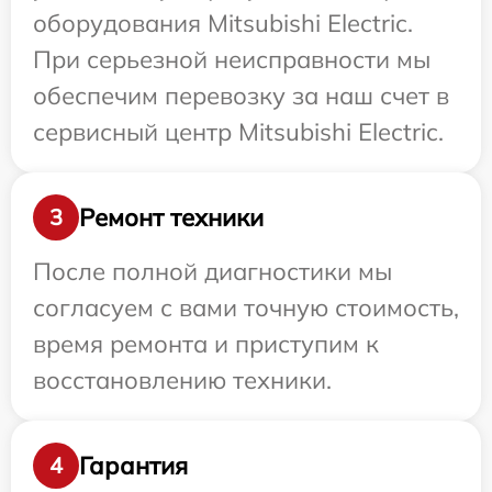
оборудования Mitsubishi Electric.
При серьезной неисправности мы
обеспечим перевозку за наш счет в
сервисный центр Mitsubishi Electric.
Ремонт техники
3
После полной диагностики мы
согласуем с вами точную стоимость,
время ремонта и приступим к
восстановлению техники.
Гарантия
4