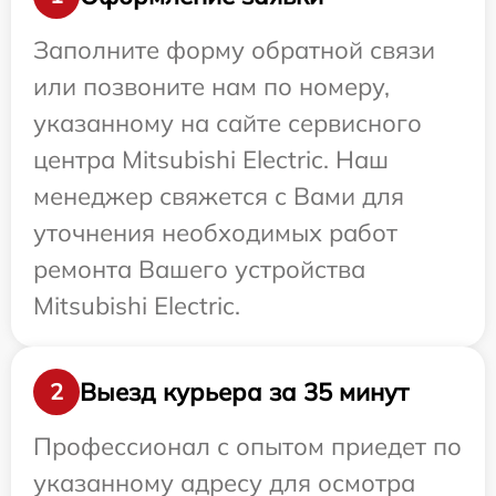
Заполните форму обратной связи
или позвоните нам по номеру,
указанному на сайте сервисного
центра Mitsubishi Electric. Наш
менеджер свяжется с Вами для
уточнения необходимых работ
ремонта Вашего устройства
Mitsubishi Electric.
Выезд курьера за 35 минут
2
Профессионал с опытом приедет по
указанному адресу для осмотра