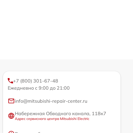
+7 (800) 301-67-48
Ежедневно с 9:00 до 21:00
info@mitsubishi-repair-center.ru
Набережная Обводного канала, 118к7
Адрес сервисного центра Mitsubishi Electric