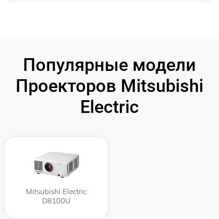
Популярные модели
Проекторов Mitsubishi
Electric
Mitsubishi Electric
D8100U