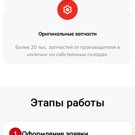
Оригинальные запчасти
Более 20 тыс. запчастей от производителя в
наличии на собственных складах.
Этапы работы
Оформление заявки
1