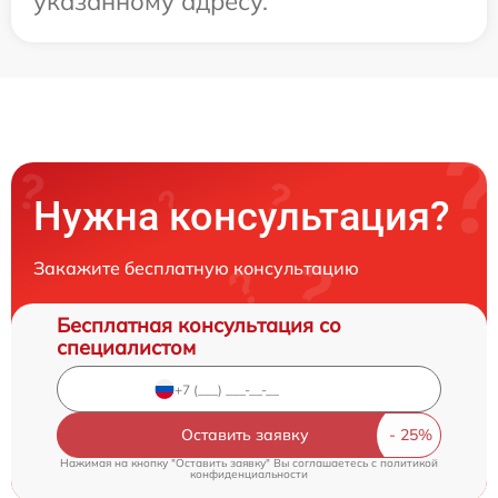
указанному адресу.
Нужна консультация?
Закажите бесплатную консультацию
Бесплатная консультация со
специалистом
Оставить заявку
Нажимая на кнопку "Оставить заявку" Вы соглашаетесь c
политикой
конфиденциальности