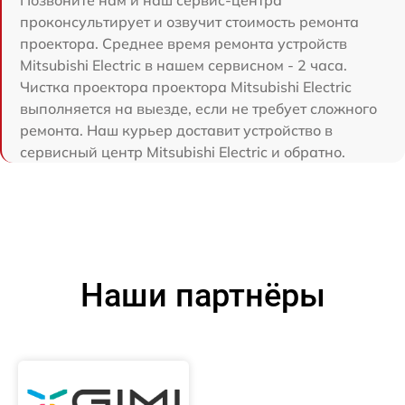
Позвоните нам и наш сервис-центра
проконсультирует и озвучит стоимость ремонта
проектора. Среднее время ремонта устройств
Mitsubishi Electric в нашем сервисном - 2 часа.
Чистка проектора проектора Mitsubishi Electric
выполняется на выезде, если не требует сложного
ремонта. Наш курьер доставит устройство в
сервисный центр Mitsubishi Electric и обратно.
Наши партнёры