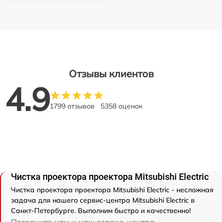
Отзывы клиентов
4.9
1799 отзывов
5358 оценок
Чистка проектора проектора Mitsubishi Electric
Чистка проектора проектора Mitsubishi Electric - несложная
задача для нашего сервис-центра Mitsubishi Electric в
Санкт-Петербурге. Выполним быстро и качественно!