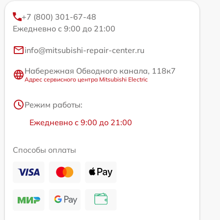
+7 (800) 301-67-48
Ежедневно с 9:00 до 21:00
info@mitsubishi-repair-center.ru
Набережная Обводного канала, 118к7
Адрес сервисного центра Mitsubishi Electric
Режим работы:
Ежедневно с 9:00 до 21:00
Способы оплаты