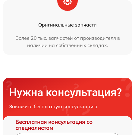
Оригинальные запчасти
Более 20 тыс. запчастей от производителя в
наличии на собственных складах.
Нужна консультация?
Закажите бесплатную консультацию
Бесплатная консультация со
специалистом