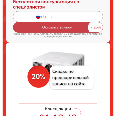
Бесплатная консультация со
специалистом
Оставить заявку
Нажимая на кнопку "Оставить заявку" Вы соглашаетесь c
политикой
конфиденциальности
Скидка по
20%
предварительной
записи на сайте
Конец акции