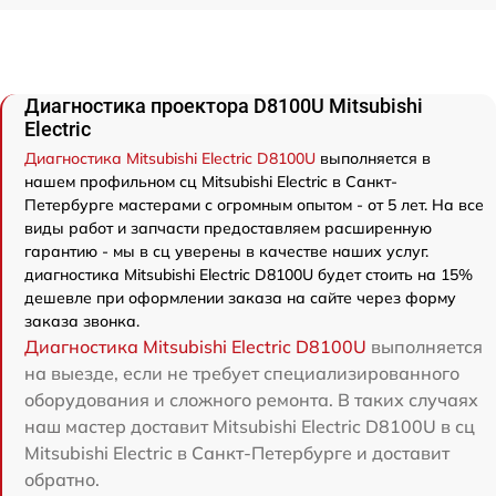
Диагностика проектора D8100U Mitsubishi
Electric
Диагностика Mitsubishi Electric D8100U
выполняется в
нашем профильном сц Mitsubishi Electric в Санкт-
Петербурге мастерами с огромным опытом - от 5 лет. На все
виды работ и запчасти предоставляем расширенную
гарантию - мы в сц уверены в качестве наших услуг.
диагностика Mitsubishi Electric D8100U будет стоить на 15%
дешевле при оформлении заказа на сайте через форму
заказа звонка.
Диагностика Mitsubishi Electric D8100U
выполняется
на выезде, если не требует специализированного
оборудования и сложного ремонта. В таких случаях
наш мастер доставит Mitsubishi Electric D8100U в сц
Mitsubishi Electric в Санкт-Петербурге и доставит
обратно.