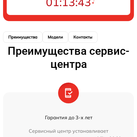
01:13:43
Преимущества
Модели
Контакты
Преимущества сервис-
центра
Гарантия до 3-х лет
Сервисный центр устанавливает