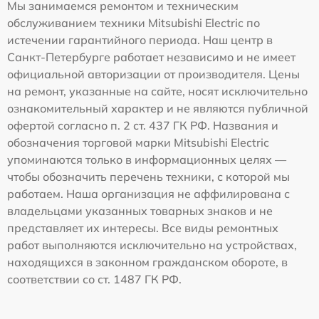
Мы занимаемся ремонтом и техническим
обслуживанием техники Mitsubishi Electric по
истечении гарантийного периода. Наш центр в
Санкт-Петербурге работает независимо и не имеет
официальной авторизации от производителя. Цены
на ремонт, указанные на сайте, носят исключительно
ознакомительный характер и не являются публичной
офертой согласно п. 2 ст. 437 ГК РФ. Названия и
обозначения торговой марки Mitsubishi Electric
упоминаются только в информационных целях —
чтобы обозначить перечень техники, с которой мы
работаем. Наша организация не аффилирована с
владельцами указанных товарных знаков и не
представляет их интересы. Все виды ремонтных
работ выполняются исключительно на устройствах,
находящихся в законном гражданском обороте, в
соответствии со ст. 1487 ГК РФ.