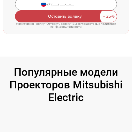
Оставить заявку
Нажимая на кнопку "Оставить заявку" Вы соглашаетесь c
политикой
конфиденциальности
Популярные модели
Проекторов Mitsubishi
Electric