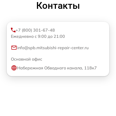
Контакты
+7 (800) 301-67-48
Ежедневно с 9:00 до 21:00
info@spb.mitsubishi-repair-center.ru
Основной офис
Набережная Обводного канала, 118к7