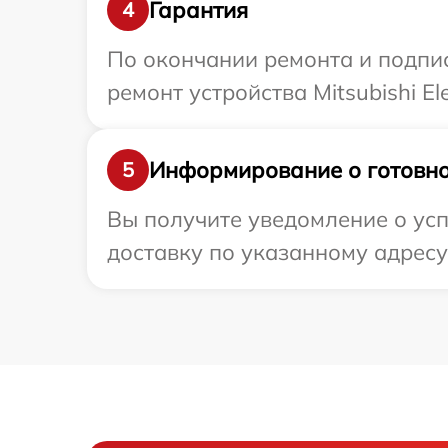
Гарантия
4
По окончании ремонта и подпи
ремонт устройства Mitsubishi El
Информирование о готовно
5
Вы получите уведомление о успе
доставку по указанному адресу