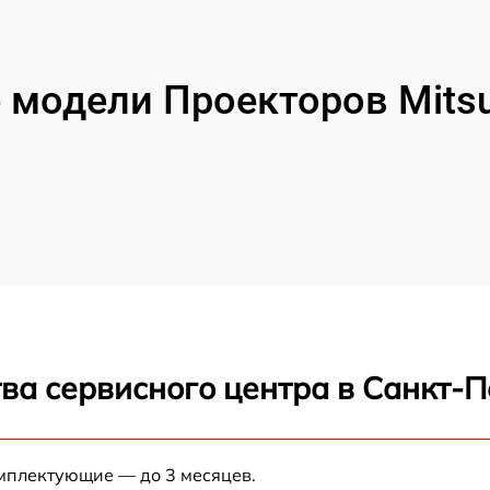
модели Проекторов Mitsubi
ва сервисного центра в Санкт-П
омплектующие — до 3 месяцев.