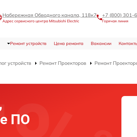
Набережная Обводного канала, 118к7
+7 (800) 301-
Адрес сервисного центра Mitsubishi Electric
Горячая линия
Ремонт устройств
Цена ремонта
Вакансии
Контакт
лог устройств
Ремонт Проекторов
Ремонт Проектор
,
е ПО