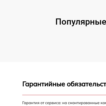
Популярные 
Гарантийные обязательст
Гарантия от сервиса: на смонтированные к