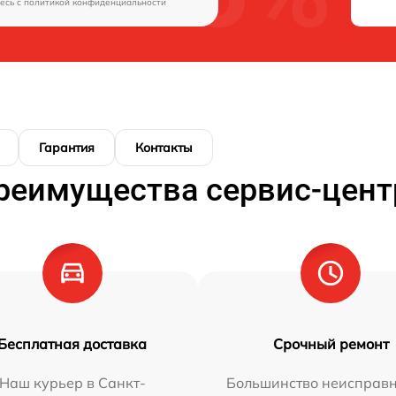
есь c
политикой конфиденциальности
Гарантия
Контакты
реимущества сервис-цент
Бесплатная доставка
Срочный ремонт
Наш курьер в Санкт-
Большинство неисправн