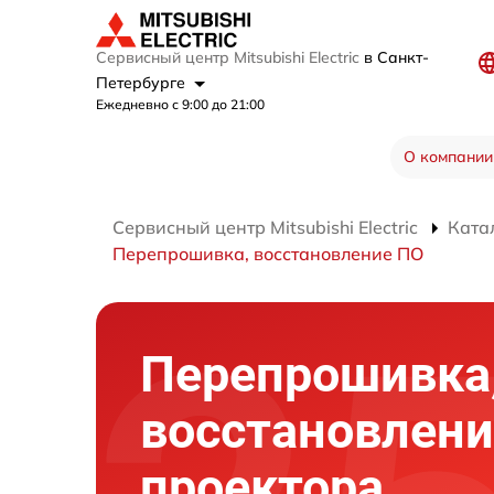
Сервисный центр Mitsubishi Electric
в Санкт-
Петербурге
Ежедневно с 9:00 до 21:00
О компании
Сервисный центр Mitsubishi Electric
Ката
Перепрошивка, восстановление ПО
Перепрошивка
восстановлени
проектора