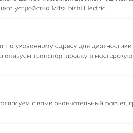
о устройства Mitsubishi Electric.
по указанному адресу для диагностики тех
ганизуем транспортировку в мастерскую в
огласуем с вами окончательный расчет, 