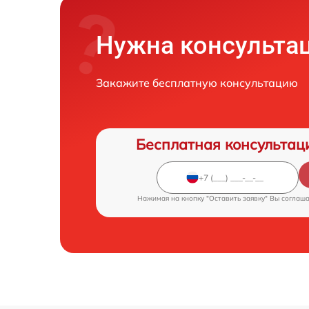
Нужна консульта
Закажите бесплатную консультацию
Бесплатная консультац
Нажимая на кнопку "Оставить заявку" Вы соглаш