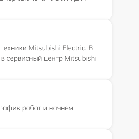
ники Mitsubishi Electric. В
 сервисный центр Mitsubishi
график работ и начнем