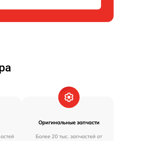
ра
Оригинальные запчасти
остей
Более 20 тыс. запчастей от