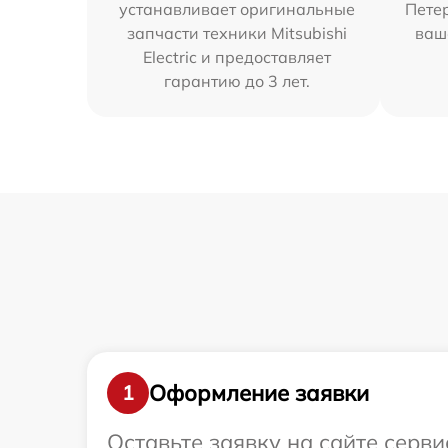
устанавливает оригинальные
Петер
запчасти техники Mitsubishi
ваш
Electric и предоставляет
гарантию до 3 лет.
Оформление заявки
1
Оставьте заявку на сайте серви