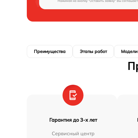
Нажимая на кнопку "Оставить заявку" Вы соглашает
Преимущества
Этапы работ
Модели
П
Гарантия до 3-х лет
Сервисный центр