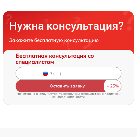
Нужна консультация?
Закажите бесплатную консультацию
Бесплатная консультация со
специалистом
Оставить заявку
Нажимая на кнопку "Оставить заявку" Вы соглашаетесь c
политикой
конфиденциальности