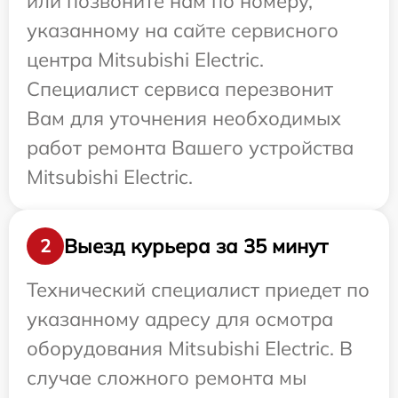
или позвоните нам по номеру,
указанному на сайте сервисного
центра Mitsubishi Electric.
Специалист сервиса перезвонит
Вам для уточнения необходимых
работ ремонта Вашего устройства
Mitsubishi Electric.
Выезд курьера за 35 минут
2
Технический специалист приедет по
указанному адресу для осмотра
оборудования Mitsubishi Electric. В
случае сложного ремонта мы