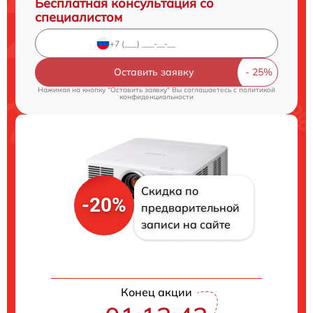
Бесплатная консультация со
специалистом
Оставить заявку
Нажимая на кнопку "Оставить заявку" Вы соглашаетесь c
политикой
конфиденциальности
Скидка по
-20%
предварительной
записи на сайте
Конец акции