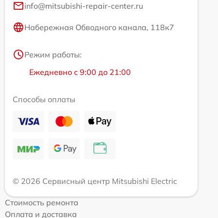
info@mitsubishi-repair-center.ru
Набережная Обводного канала, 118к7
Режим работы:
Ежедневно с 9:00 до 21:00
Способы оплаты
© 2026 Сервисный центр Mitsubishi Electric
Стоимость ремонта
Оплата и доставка