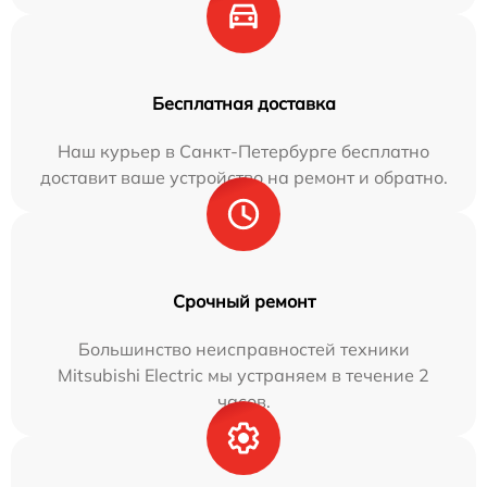
Бесплатная доставка
Наш курьер в Санкт-Петербурге бесплатно
доставит ваше устройство на ремонт и обратно.
Срочный ремонт
Большинство неисправностей техники
Mitsubishi Electric мы устраняем в течение 2
часов.