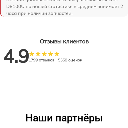
D8100U по нашей статистике в среднем занимает 2
часа при наличии запчастей.
Отзывы клиентов
4.9
1799 отзывов
5358 оценок
Наши партнёры