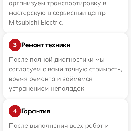
организуем транспортировку в
мастерскую в сервисный центр
Mitsubishi Electric.
Ремонт техники
3
После полной диагностики мы
согласуем с вами точную стоимость,
время ремонта и займемся
устранением неполадок.
Гарантия
4
После выполнения всех работ и