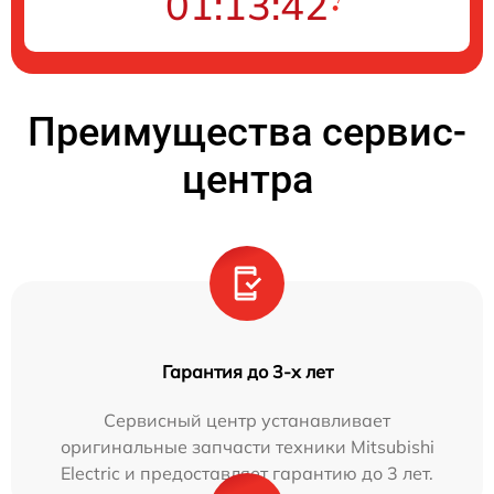
01:13:41
Преимущества сервис-
центра
Гарантия до 3-х лет
Сервисный центр устанавливает
оригинальные запчасти техники Mitsubishi
Electric и предоставляет гарантию до 3 лет.