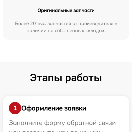
Оригинальные запчасти
Более 20 тыс. запчастей от производителя в
наличии на собственных складах.
Этапы работы
Оформление заявки
1
Заполните форму обратной связи