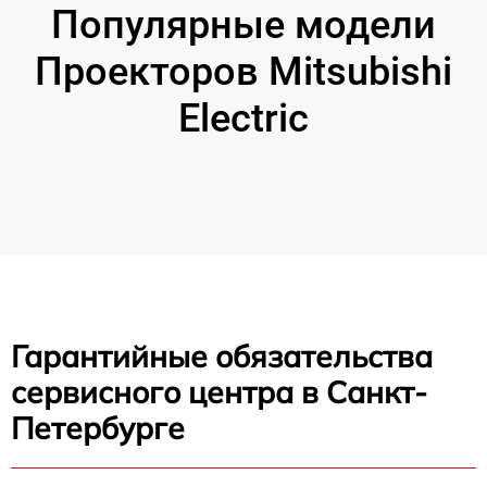
Популярные модели
Проекторов Mitsubishi
Electric
Гарантийные обязательства
сервисного центра в Санкт-
Петербурге