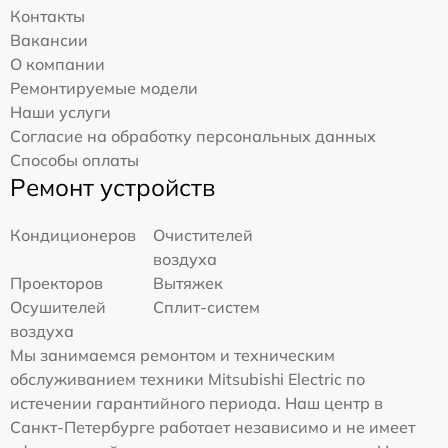
Контакты
Вакансии
О компании
Ремонтируемые модели
Наши услуги
Согласие на обработку персональных данных
Способы оплаты
Ремонт устройств
Кондиционеров
Очистителей
воздуха
Проекторов
Вытяжек
Осушителей
Сплит-систем
воздуха
Мы занимаемся ремонтом и техническим
обслуживанием техники Mitsubishi Electric по
истечении гарантийного периода. Наш центр в
Санкт-Петербурге работает независимо и не имеет