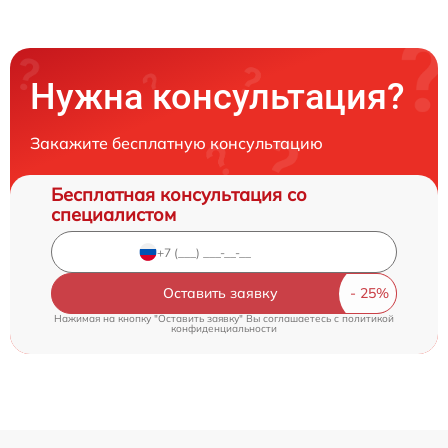
Нужна консультация?
Закажите бесплатную консультацию
Бесплатная консультация со
специалистом
Оставить заявку
Нажимая на кнопку "Оставить заявку" Вы соглашаетесь c
политикой
конфиденциальности