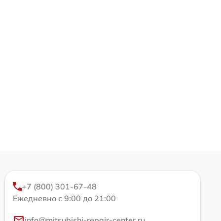
+7 (800) 301-67-48
Ежедневно с 9:00 до 21:00
info@mitsubishi-repair-center.ru