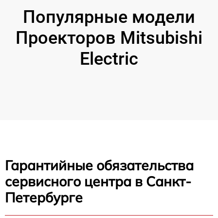
Популярные модели
Проекторов Mitsubishi
Electric
Гарантийные обязательства
сервисного центра в Санкт-
Петербурге