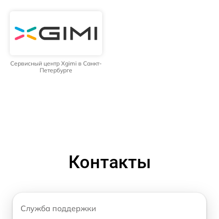
Сервисный центр Xgimi в Санкт-
Петербурге
Контакты
Служба поддержки