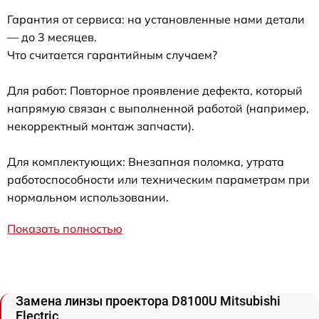
Гарантия от сервиса: на установленные нами детали
— до 3 месяцев.
Что считается гарантийным случаем?
Для работ: Повторное проявление дефекта, который
напрямую связан с выполненной работой (например,
некорректный монтаж запчасти).
Для комплектующих: Внезапная поломка, утрата
работоспособности или техническим параметрам при
нормальном использовании.
Показать полностью
Замена линзы проектора D8100U Mitsubishi
Electric