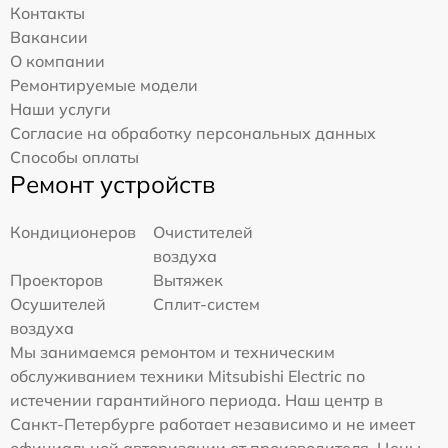
Контакты
Вакансии
О компании
Ремонтируемые модели
Наши услуги
Согласие на обработку персональных данных
Способы оплаты
Ремонт устройств
Кондиционеров
Очистителей
воздуха
Проекторов
Вытяжек
Осушителей
Сплит-систем
воздуха
Мы занимаемся ремонтом и техническим
обслуживанием техники Mitsubishi Electric по
истечении гарантийного периода. Наш центр в
Санкт-Петербурге работает независимо и не имеет