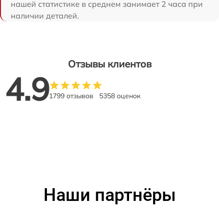
нашей статистике в среднем занимает 2 часа при
наличии деталей.
Отзывы клиентов
4.9
1799 отзывов
5358 оценок
Наши партнёры