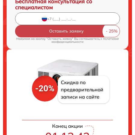
Бесплатная консультация со
специалистом
Оставить заявку
Нажимая на кнопку "Оставить заявку" Вы соглашаетесь c
политикой
конфиденциальности
Скидка по
-20%
предварительной
записи на сайте
Конец акции