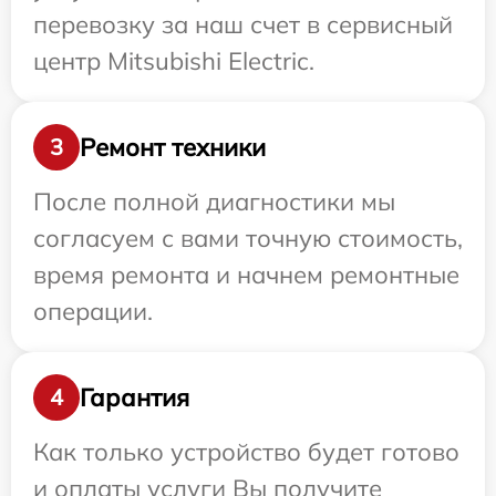
перевозку за наш счет в сервисный
центр Mitsubishi Electric.
Ремонт техники
3
После полной диагностики мы
согласуем с вами точную стоимость,
время ремонта и начнем ремонтные
операции.
Гарантия
4
Как только устройство будет готово
и оплаты услуги Вы получите