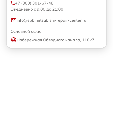
+7 (800) 301-67-48
Ежедневно с 9:00 до 21:00
info@spb.mitsubishi-repair-center.ru
Основной офис
Набережная Обводного канала, 118к7