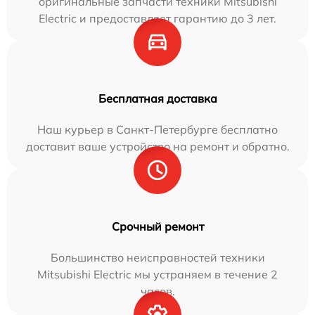
оригинальные запчасти техники Mitsubishi
Electric и предоставляет гарантию до 3 лет.
Бесплатная доставка
Наш курьер в Санкт-Петербурге бесплатно
доставит ваше устройство на ремонт и обратно.
Срочный ремонт
Большинство неисправностей техники
Mitsubishi Electric мы устраняем в течение 2
часов.