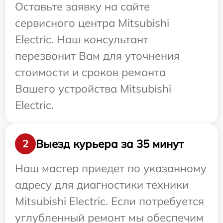
Оставьте заявку на сайте
сервисного центра Mitsubishi
Electric. Наш консультант
перезвонит Вам для уточнения
стоимости и сроков ремонта
Вашего устройства Mitsubishi
Electric.
Выезд курьера за 35 минут
2
Наш мастер приедет по указанному
адресу для диагностики техники
Mitsubishi Electric. Если потребуется
углубленный ремонт мы обеспечим