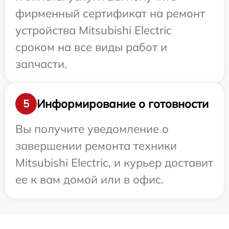
фирменный сертификат на ремонт
устройства Mitsubishi Electric
сроком на все виды работ и
запчасти.
Информирование о готовности
5
Вы получите уведомление о
завершении ремонта техники
Mitsubishi Electric, и курьер доставит
ее к вам домой или в офис.