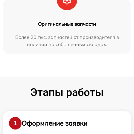
Оригинальные запчасти
Более 20 тыс. запчастей от производителя в
наличии на собственных складах.
Этапы работы
Оформление заявки
1