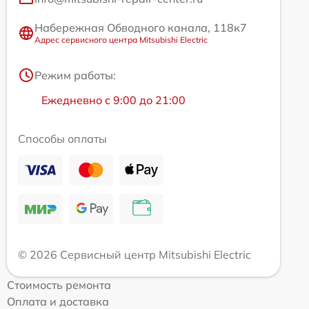
Набережная Обводного канала, 118к7
Адрес сервисного центра Mitsubishi Electric
Режим работы:
Ежедневно с 9:00 до 21:00
Способы оплаты
© 2026 Сервисный центр Mitsubishi Electric
Стоимость ремонта
Оплата и доставка