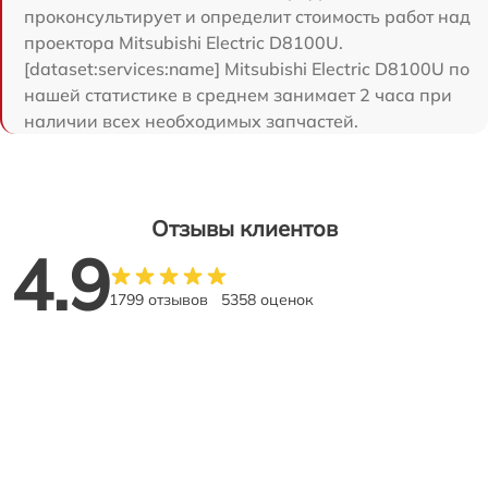
проконсультирует и определит стоимость работ над
проектора Mitsubishi Electric D8100U.
[dataset:services:name] Mitsubishi Electric D8100U по
нашей статистике в среднем занимает 2 часа при
наличии всех необходимых запчастей.
Отзывы клиентов
4.9
1799 отзывов
5358 оценок