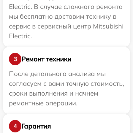
Electric. В случае сложного ремонта
мы бесплатно доставим технику в
сервис в сервисный центр Mitsubishi
Electric.
Ремонт техники
3
После детального анализа мы
согласуем с вами точную стоимость,
сроки выполнения и начнем
ремонтные операции.
Гарантия
4