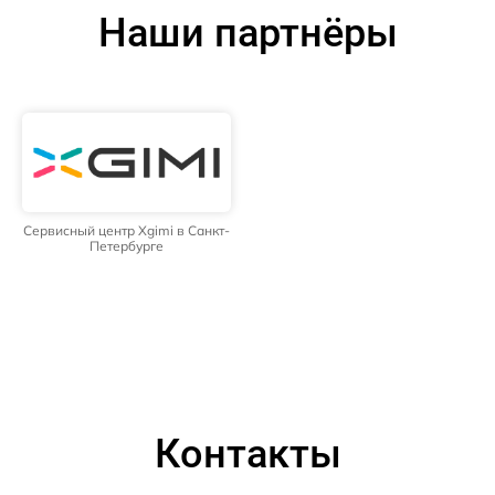
Наши партнёры
Сервисный центр Xgimi в Санкт-
Петербурге
Контакты