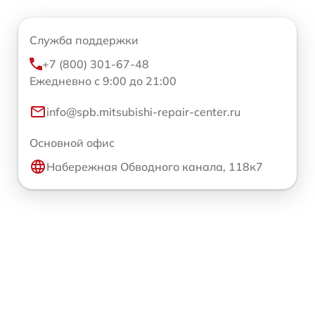
Служба поддержки
+7 (800) 301-67-48
Ежедневно с 9:00 до 21:00
info@spb.mitsubishi-repair-center.ru
Основной офис
Набережная Обводного канала, 118к7