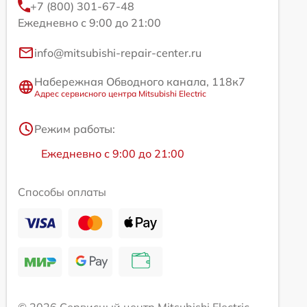
+7 (800) 301-67-48
Ежедневно с 9:00 до 21:00
info@mitsubishi-repair-center.ru
Набережная Обводного канала, 118к7
Адрес сервисного центра Mitsubishi Electric
Режим работы:
Ежедневно с 9:00 до 21:00
Способы оплаты