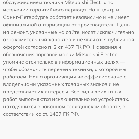
обслуживанием техники Mitsubishi Electric по
истечении гарантийного периода. Наш центр в
Санкт-Петербурге работает независимо и не имеет
официальной авторизации от производителя. Цены
на ремонт, указанные на сайте, носят исключительно
ознакомительный характер и не являются публичной
офертой согласно п. 2 ст. 437 ГК РФ. Названия и
обозначения торговой марки Mitsubishi Electric
упоминаются только в информационных целях —
чтобы обозначить перечень техники, с которой мы
работаем. Наша организация не аффилирована с
владельцами указанных товарных знаков и не
представляет их интересы. Все виды ремонтных
работ выполняются исключительно на устройствах,
находящихся в законном гражданском обороте, в
соответствии со ст. 1487 ГК РФ.