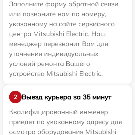
Заполните форму обратной связи
или позвоните нам по номеру,
указанному на сайте сервисного
центра Mitsubishi Electric. Наш
менеджер перезвонит Вам для
уточнения индивидуальных
условий ремонта Вашего
устройства Mitsubishi Electric.
Выезд курьера за 35 минут
2
Квалифицированный инженер
приедет по указанному адресу для
осмотра оборудования Mitsubishi