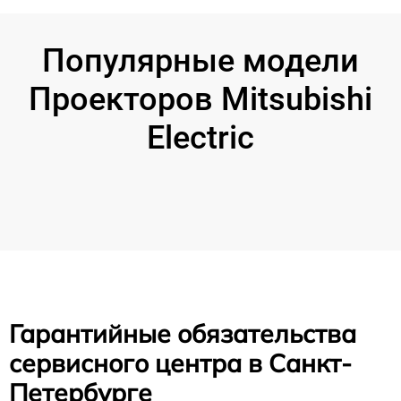
Популярные модели
Проекторов Mitsubishi
Electric
Гарантийные обязательства
сервисного центра в Санкт-
Петербурге