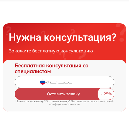
Нужна консультация?
Закажите бесплатную консультацию
Бесплатная консультация со
специалистом
Оставить заявку
Нажимая на кнопку "Оставить заявку" Вы соглашаетесь c
политикой
конфиденциальности