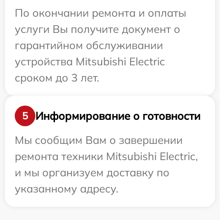
По окончании ремонта и оплаты
услуги Вы получите документ о
гарантийном обслуживании
устройства Mitsubishi Electric
сроком до 3 лет.
Информирование о готовности
5
Мы сообщим Вам о завершении
ремонта техники Mitsubishi Electric,
и мы организуем доставку по
указанному адресу.