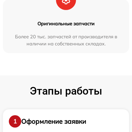
Оригинальные запчасти
Более 20 тыс. запчастей от производителя в
наличии на собственных складах.
Этапы работы
Оформление заявки
1