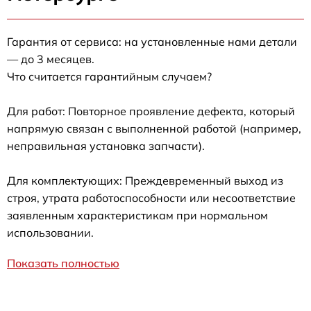
Гарантия от сервиса: на установленные нами детали
— до 3 месяцев.
Что считается гарантийным случаем?
Для работ: Повторное проявление дефекта, который
напрямую связан с выполненной работой (например,
неправильная установка запчасти).
Для комплектующих: Преждевременный выход из
строя, утрата работоспособности или несоответствие
заявленным характеристикам при нормальном
использовании.
Показать полностью