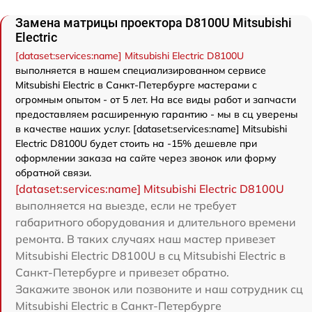
Замена матрицы проектора D8100U Mitsubishi
Electric
[dataset:services:name] Mitsubishi Electric D8100U
выполняется в нашем специализированном сервисе
Mitsubishi Electric в Санкт-Петербурге мастерами с
огромным опытом - от 5 лет. На все виды работ и запчасти
предоставляем расширенную гарантию - мы в сц уверены
в качестве наших услуг. [dataset:services:name] Mitsubishi
Electric D8100U будет стоить на -15% дешевле при
оформлении заказа на сайте через звонок или форму
обратной связи.
[dataset:services:name] Mitsubishi Electric D8100U
выполняется на выезде, если не требует
габаритного оборудования и длительного времени
ремонта. В таких случаях наш мастер привезет
Mitsubishi Electric D8100U в сц Mitsubishi Electric в
Санкт-Петербурге и привезет обратно.
Закажите звонок или позвоните и наш сотрудник сц
Mitsubishi Electric в Санкт-Петербурге