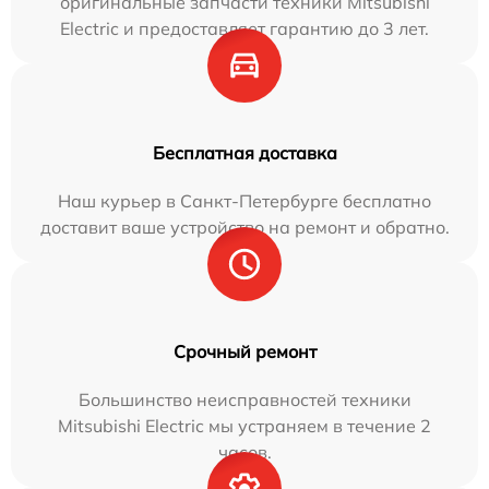
оригинальные запчасти техники Mitsubishi
Electric и предоставляет гарантию до 3 лет.
Бесплатная доставка
Наш курьер в Санкт-Петербурге бесплатно
доставит ваше устройство на ремонт и обратно.
Срочный ремонт
Большинство неисправностей техники
Mitsubishi Electric мы устраняем в течение 2
часов.