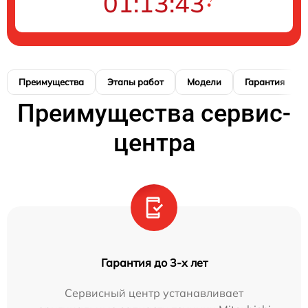
01:13:42
Преимущества
Этапы работ
Модели
Гарантия
Преимущества сервис-
центра
Гарантия до 3-х лет
Сервисный центр устанавливает