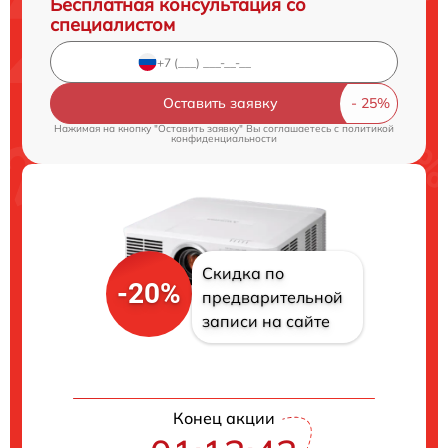
Бесплатная консультация со
специалистом
Оставить заявку
Нажимая на кнопку "Оставить заявку" Вы соглашаетесь c
политикой
конфиденциальности
Скидка по
-20%
предварительной
записи на сайте
Конец акции