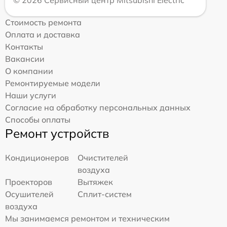
© 2026 Сервисный центр Mitsubishi Electric
Стоимость ремонта
Оплата и доставка
Контакты
Вакансии
О компании
Ремонтируемые модели
Наши услуги
Согласие на обработку персональных данных
Способы оплаты
Ремонт устройств
Кондиционеров
Очистителей
воздуха
Проекторов
Вытяжек
Осушителей
Сплит-систем
воздуха
Мы занимаемся ремонтом и техническим