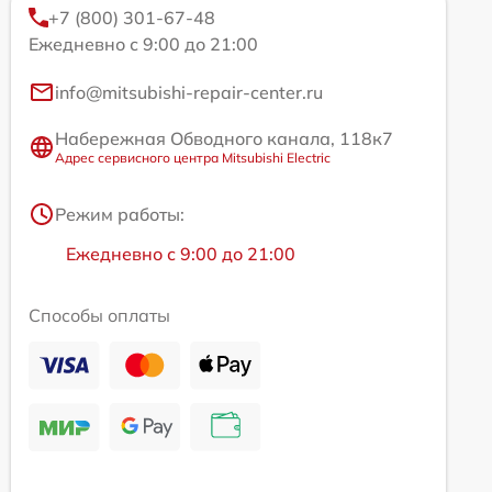
+7 (800) 301-67-48
Ежедневно с 9:00 до 21:00
info@mitsubishi-repair-center.ru
Набережная Обводного канала, 118к7
Адрес сервисного центра Mitsubishi Electric
Режим работы:
Ежедневно с 9:00 до 21:00
Способы оплаты