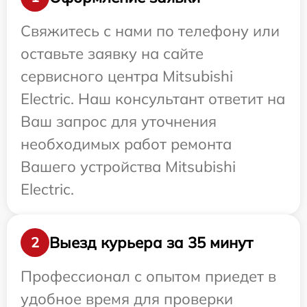
Свяжитесь с нами по телефону или
оставьте заявку на сайте
сервисного центра Mitsubishi
Electric. Наш консультант ответит на
Ваш запрос для уточнения
необходимых работ ремонта
Вашего устройства Mitsubishi
Electric.
Выезд курьера за 35 минут
2
Профессионал с опытом приедет в
удобное время для проверки