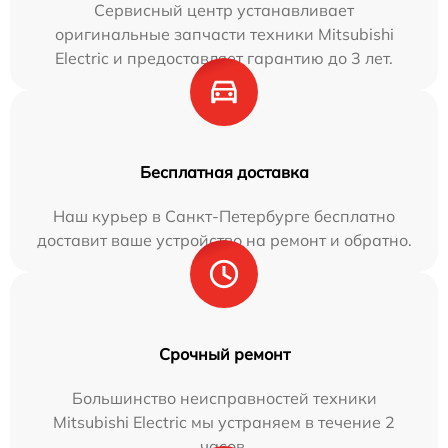
Сервисный центр устанавливает
оригинальные запчасти техники Mitsubishi
Electric и предоставляет гарантию до 3 лет.
Бесплатная доставка
Наш курьер в Санкт-Петербурге бесплатно
доставит ваше устройство на ремонт и обратно.
Срочный ремонт
Большинство неисправностей техники
Mitsubishi Electric мы устраняем в течение 2
часов.