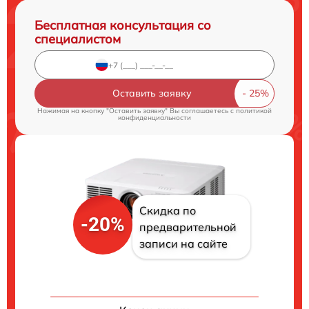
Бесплатная консультация со
специалистом
Оставить заявку
Нажимая на кнопку "Оставить заявку" Вы соглашаетесь c
политикой
конфиденциальности
Скидка по
-20%
предварительной
записи на сайте