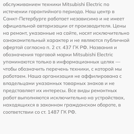
обслуживанием техники Mitsubishi Electric по
истечении гарантийного периода. Наш центр в
Санкт-Петербурге работает независимо и не имеет
официальной авторизации от производителя. Цены
на ремонт, указанные на сайте, носят исключительно
ознакомительный характер и не являются публичной
офертой согласно п. 2 ст. 437 ГК РФ. Названия и
обозначения торговой марки Mitsubishi Electric
упоминаются только в информационных целях —
чтобы обозначить перечень техники, с которой мы
работаем. Наша организация не аффилирована с
владельцами указанных товарных знаков и не
представляет их интересы. Все виды ремонтных
работ выполняются исключительно на устройствах,
находящихся в законном гражданском обороте, в
соответствии со ст. 1487 ГК РФ.