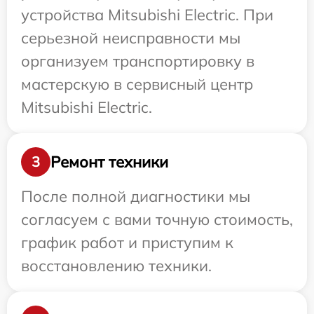
устройства Mitsubishi Electric. При
серьезной неисправности мы
организуем транспортировку в
мастерскую в сервисный центр
Mitsubishi Electric.
Ремонт техники
3
После полной диагностики мы
согласуем с вами точную стоимость,
график работ и приступим к
восстановлению техники.