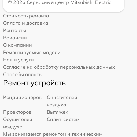
© 2026 Сервисный центр Mitsubishi Electric
Стоимость ремонта
Оплата и доставка
Контакты
Вакансии
О компании
Ремонтируемые модели
Наши услуги
Согласие на обработку персональных данных
Способы оплаты
Ремонт устройств
Кондиционеров
Очистителей
воздуха
Проекторов
Вытяжек
Осушителей
Сплит-систем
воздуха
Мы занимаемся ремонтом и техническим