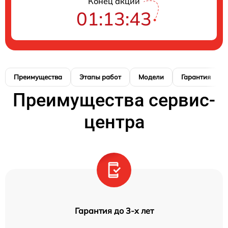
Конец акции
01:13:42
Преимущества
Этапы работ
Модели
Гарантия
Преимущества сервис-
центра
Гарантия до 3-х лет