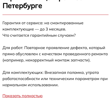
Петербурге
Гарантия от сервиса: на смонтированные
комплектующие — до 3 месяцев.
Что считается гарантийным случаем?
Для работ: Повторное проявление дефекта, который
прямо обусловлен с качеством проведенного ремонта
(например, некорректный монтаж запчасти).
Для комплектующих: Внезапная поломка, утрата
работоспособности или техническим параметрам при
нормальном использовании.
Показать полностью