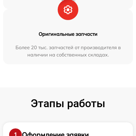
Оригинальные запчасти
Более 20 тыс. запчастей от производителя в
наличии на собственных складах.
Этапы работы
Оформление заявки
1