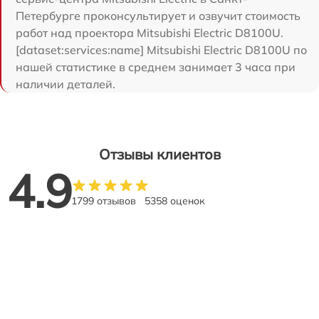
Петербурге проконсультирует и озвучит стоимость
работ над проектора Mitsubishi Electric D8100U.
[dataset:services:name] Mitsubishi Electric D8100U по
нашей статистике в среднем занимает 3 часа при
наличии деталей.
Отзывы клиентов
4.9
1799 отзывов
5358 оценок