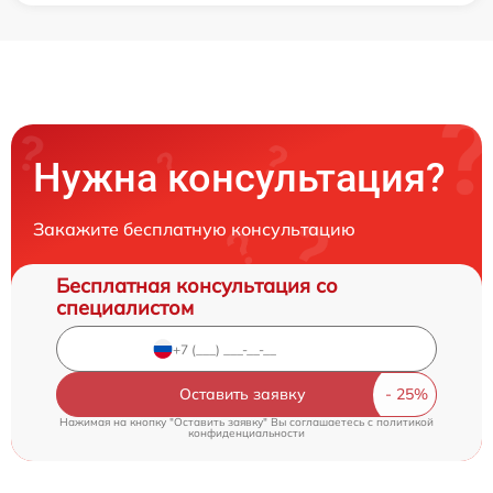
Нужна консультация?
Закажите бесплатную консультацию
Бесплатная консультация со
специалистом
Оставить заявку
Нажимая на кнопку "Оставить заявку" Вы соглашаетесь c
политикой
конфиденциальности