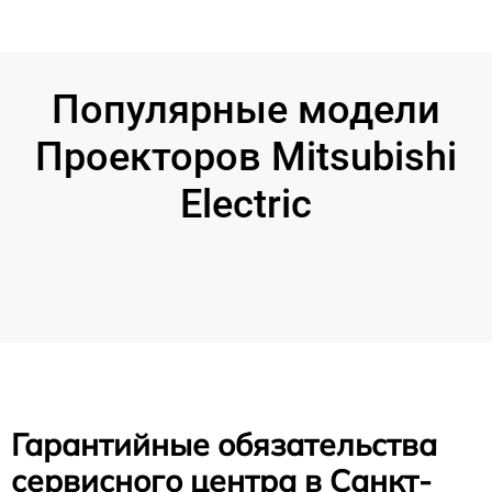
Популярные модели
Проекторов Mitsubishi
Electric
Гарантийные обязательства
сервисного центра в Санкт-