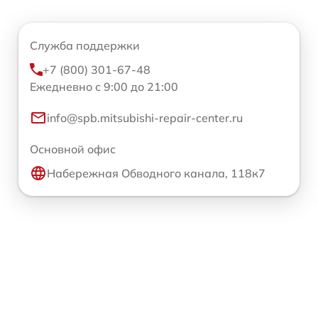
Служба поддержки
+7 (800) 301-67-48
Ежедневно с 9:00 до 21:00
info@spb.mitsubishi-repair-center.ru
Основной офис
Набережная Обводного канала, 118к7