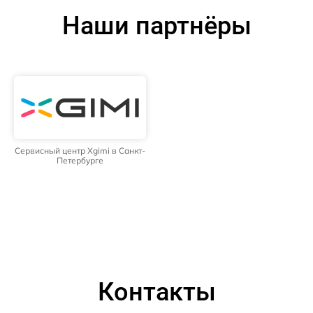
Наши партнёры
Сервисный центр Xgimi в Санкт-
Петербурге
Контакты