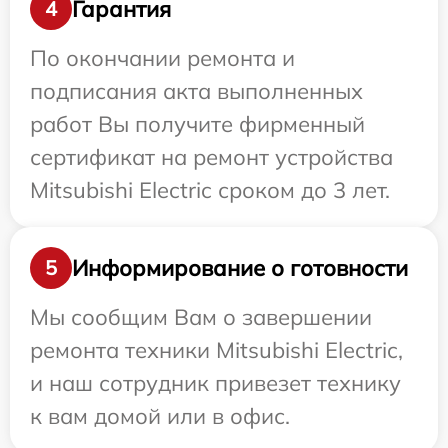
Гарантия
4
По окончании ремонта и
подписания акта выполненных
работ Вы получите фирменный
сертификат на ремонт устройства
Mitsubishi Electric сроком до 3 лет.
Информирование о готовности
5
Мы сообщим Вам о завершении
ремонта техники Mitsubishi Electric,
и наш сотрудник привезет технику
к вам домой или в офис.