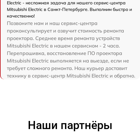
Electric - несложная задача для нашего сервис-центра
Mitsubishi Electric в Санкт-Петербурге. Выполним быстро и
качественно!
Позвоните нам и наш сервис-центра
проконсультирует и озвучит стоимость ремонта
проектора. Среднее время ремонта устройств
Mitsubishi Electric в нашем сервисном - 2 часа.
Перепрошивка, восстановление ПО проектора
Mitsubishi Electric выполняется на выезде, если не
требует сложного ремонта. Наш курьер доставит
технику в сервис-центр Mitsubishi Electric и обратно.
Наши партнёры