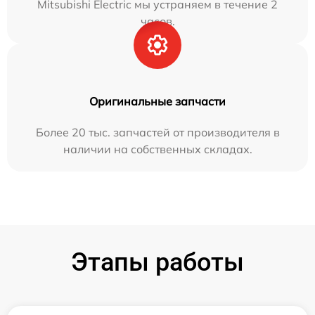
Mitsubishi Electric мы устраняем в течение 2
часов.
Оригинальные запчасти
Более 20 тыс. запчастей от производителя в
наличии на собственных складах.
Этапы работы