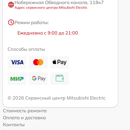
Набережная Обводного канала, 118к7
Адрес сервисного центра Mitsubishi Electric
Режим работы:
Ежедневно с 9:00 до 21:00
Способы оплаты
© 2026 Сервисный центр Mitsubishi Electric
Стоимость ремонта
Оплата и доставка
Контакты