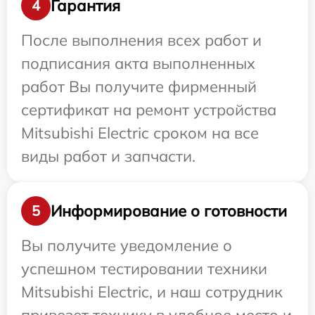
Гарантия
4
После выполнения всех работ и
подписания акта выполненных
работ Вы получите фирменный
сертификат на ремонт устройства
Mitsubishi Electric сроком на все
виды работ и запчасти.
Информирование о готовности
5
Вы получите уведомление о
успешном тестировании техники
Mitsubishi Electric, и наш сотрудник