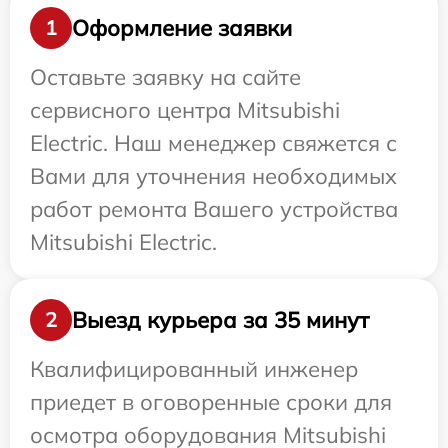
Оформление заявки
1
Оставьте заявку на сайте
сервисного центра Mitsubishi
Electric. Наш менеджер свяжется с
Вами для уточнения необходимых
работ ремонта Вашего устройства
Mitsubishi Electric.
Выезд курьера за 35 минут
2
Квалифицированный инженер
приедет в оговоренные сроки для
осмотра оборудования Mitsubishi