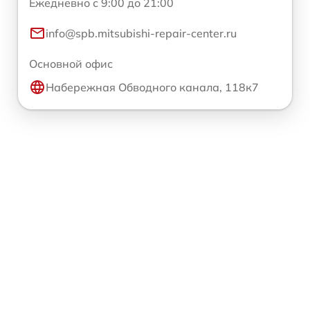
Ежедневно с 9:00 до 21:00
info@spb.mitsubishi-repair-center.ru
Основной офис
Набережная Обводного канала, 118к7