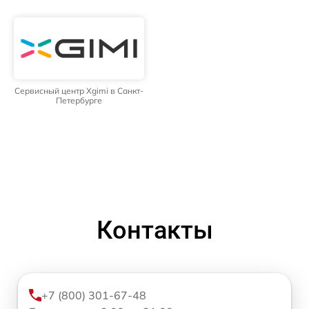
Сервисный центр Xgimi в Санкт-
Петербурге
Контакты
+7 (800) 301-67-48