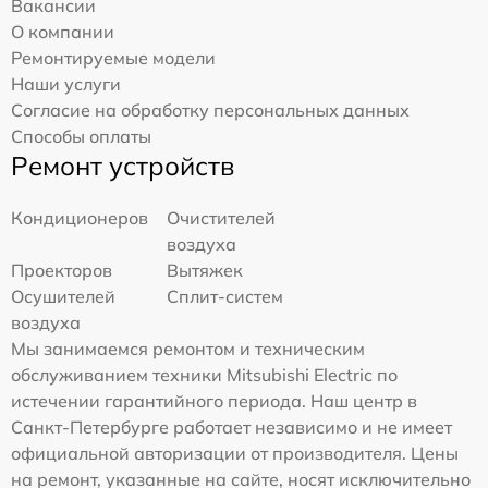
Вакансии
О компании
Ремонтируемые модели
Наши услуги
Согласие на обработку персональных данных
Способы оплаты
Ремонт устройств
Кондиционеров
Очистителей
воздуха
Проекторов
Вытяжек
Осушителей
Сплит-систем
воздуха
Мы занимаемся ремонтом и техническим
обслуживанием техники Mitsubishi Electric по
истечении гарантийного периода. Наш центр в
Санкт-Петербурге работает независимо и не имеет
официальной авторизации от производителя. Цены
на ремонт, указанные на сайте, носят исключительно