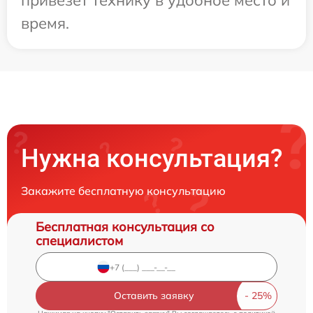
привезет технику в удобное место и
время.
Нужна консультация?
Закажите бесплатную консультацию
Бесплатная консультация со
специалистом
Оставить заявку