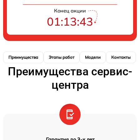
Конец акции
01:13:43
Преимущества
Этапы работ
Модели
Контакты
Преимущества сервис-
центра
Гарантия до 3-х лет