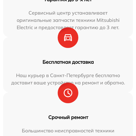
Сервисный центр устанавливает
оригинальные запчасти техники Mitsubishi
Electric и предоставляет гарантию до 3 лет.
Бесплатная доставка
Наш курьер в Санкт-Петербурге бесплатно
доставит ваше устройство на ремонт и обратно.
Срочный ремонт
Большинство неисправностей техники