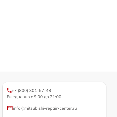
+7 (800) 301-67-48
Ежедневно с 9:00 до 21:00
info@mitsubishi-repair-center.ru