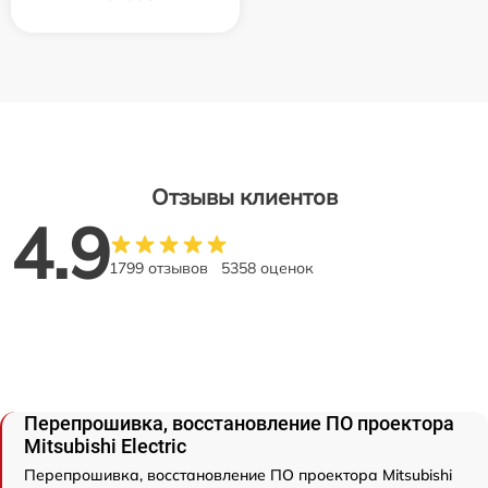
Отзывы клиентов
4.9
1799 отзывов
5358 оценок
Перепрошивка, восстановление ПО проектора
Mitsubishi Electric
Перепрошивка, восстановление ПО проектора Mitsubishi