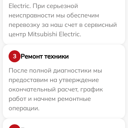
Electric. При серьезной
неисправности мы обеспечим
перевозку за наш счет в сервисный
центр Mitsubishi Electric.
Ремонт техники
3
После полной диагностики мы
предоставим на утверждение
окончательный расчет, график
работ и начнем ремонтные
операции.