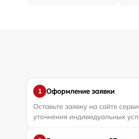
Оформление заявки
1
Оставьте заявку на сайте сервис
уточнения индивидуальных услов