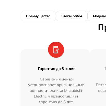
Преимущества
Этапы работ
Модели
П
Гарантия до 3-х лет
Сервисный центр
устанавливает оригинальные
Петер
запчасти техники Mitsubishi
ваш
Electric и предоставляет
гарантию до 3 лет.