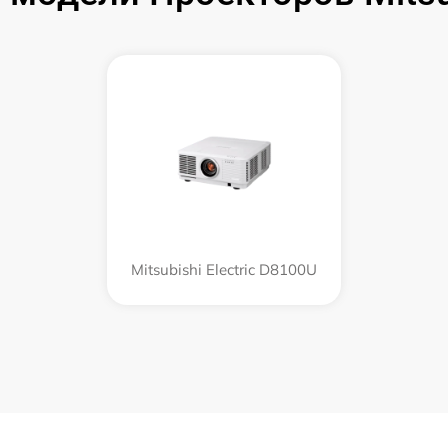
Mitsubishi Electric D8100U