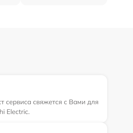
ист сервиса свяжется с Вами для
Electric.