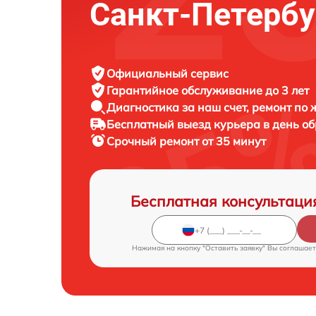
Санкт-Петербу
Официальный сервис
Гарантийное обслуживание
до 3 лет
Диагностика за наш счет,
ремонт по
Бесплатный выезд курьера
в день о
Срочный ремонт
от 35 минут
Бесплатная консультаци
Нажимая на кнопку "Оставить заявку" Вы соглашает