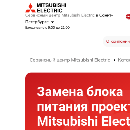
Сервисный центр Mitsubishi Electric
в Санкт-
Петербурге
Ежедневно с 9:00 до 21:00
О компании
Сервисный центр Mitsubishi Electric
Ката
Замена блока
питания проек
Mitsubishi Elect