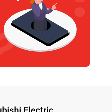
shi Electric