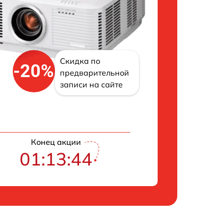
Скидка по
-20%
предварительной
записи на сайте
Конец акции
01:13:43