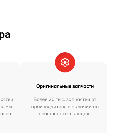
ра
Оригинальные запчасти
остей
Более 20 тыс. запчастей от
ric мы
производителя в наличии на
часов.
собственных складах.