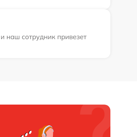
, и наш сотрудник привезет