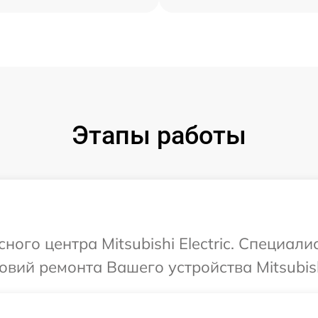
Этапы работы
ного центра Mitsubishi Electric. Специал
ий ремонта Вашего устройства Mitsubishi 