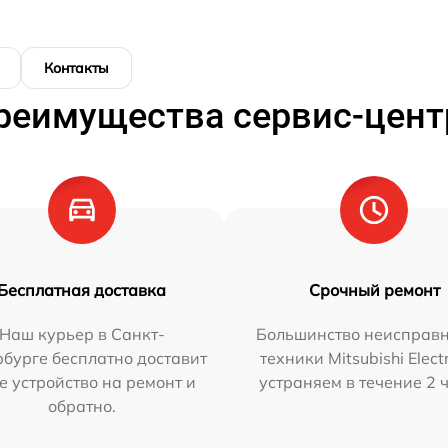
Контакты
реимущества сервис-цент
Бесплатная доставка
Срочный ремонт
Наш курьер в Санкт-
Большинство неисправн
бурге бесплатно доставит
техники Mitsubishi Elect
е устройство на ремонт и
устраняем в течение 2 
обратно.