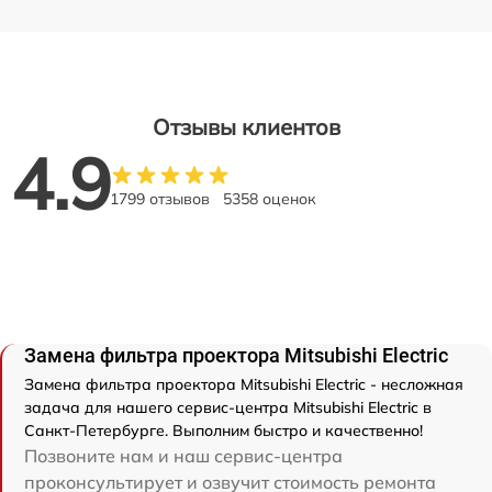
Отзывы клиентов
4.9
1799 отзывов
5358 оценок
Замена фильтра проектора Mitsubishi Electric
Замена фильтра проектора Mitsubishi Electric - несложная
задача для нашего сервис-центра Mitsubishi Electric в
Санкт-Петербурге. Выполним быстро и качественно!
Позвоните нам и наш сервис-центра
проконсультирует и озвучит стоимость ремонта