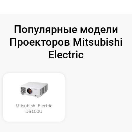
Популярные модели
Проекторов Mitsubishi
Electric
Mitsubishi Electric
D8100U