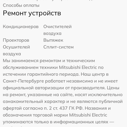
Способы оплаты
Ремонт устройств
Кондиционеров
Очистителей
воздуха
Проекторов
Вытяжек
Осушителей
Сплит-систем
воздуха
Мы занимаемся ремонтом и техническим
обслуживанием техники Mitsubishi Electric по
истечении гарантийного периода. Наш центр в
Санкт-Петербурге работает независимо и не имеет
официальной авторизации от производителя. Цены
на ремонт, указанные на сайте, носят исключительно
ознакомительный характер и не являются публичной
офертой согласно п. 2 ст. 437 ГК РФ. Названия и
обозначения торговой марки Mitsubishi Electric
упоминаются только в информационных целях —