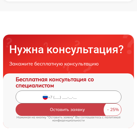
Нужна консультация?
Закажите бесплатную консультацию
Бесплатная консультация со
специалистом
Оставить заявку
Нажимая на кнопку "Оставить заявку" Вы соглашаетесь c
политикой
конфиденциальности