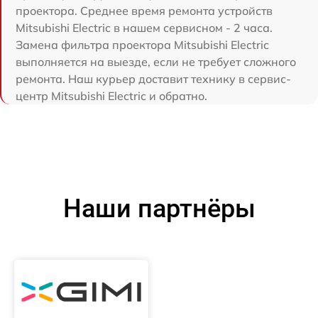
проектора. Среднее время ремонта устройств
Mitsubishi Electric в нашем сервисном - 2 часа.
Замена фильтра проектора Mitsubishi Electric
выполняется на выезде, если не требует сложного
ремонта. Наш курьер доставит технику в сервис-
центр Mitsubishi Electric и обратно.
Наши партнёры