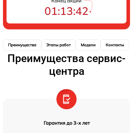
Конец акции
01:13:41
Преимущества
Этапы работ
Модели
Контакты
Преимущества сервис-
центра
Гарантия до 3-х лет