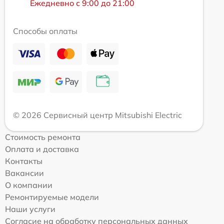
Ежедневно с 9:00 до 21:00
Способы оплаты
© 2026 Сервисный центр Mitsubishi Electric
Стоимость ремонта
Оплата и доставка
Контакты
Вакансии
О компании
Ремонтируемые модели
Наши услуги
Согласие на обработку персональных данных