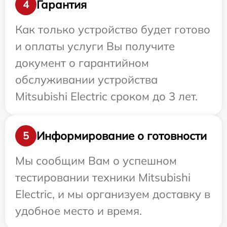
Гарантия
4
Как только устройство будет готово
и оплаты услуги Вы получите
документ о гарантийном
обслуживании устройства
Mitsubishi Electric сроком до 3 лет.
Информирование о готовности
5
Мы сообщим Вам о успешном
тестировании техники Mitsubishi
Electric, и мы организуем доставку в
удобное место и время.