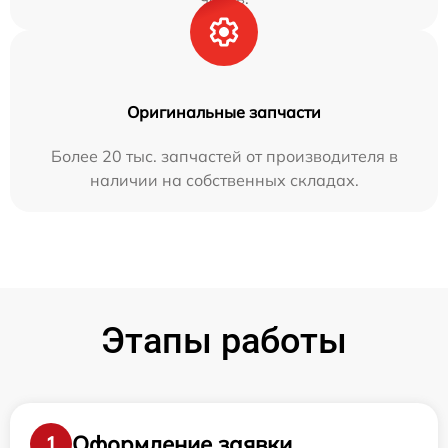
Оригинальные запчасти
Более 20 тыс. запчастей от производителя в
наличии на собственных складах.
Этапы работы
Оформление заявки
1