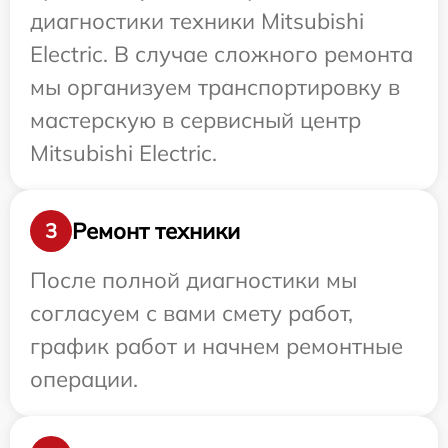
диагностики техники Mitsubishi
Electric. В случае сложного ремонта
мы организуем транспортировку в
мастерскую в сервисный центр
Mitsubishi Electric.
Ремонт техники
3
После полной диагностики мы
согласуем с вами смету работ,
график работ и начнем ремонтные
операции.