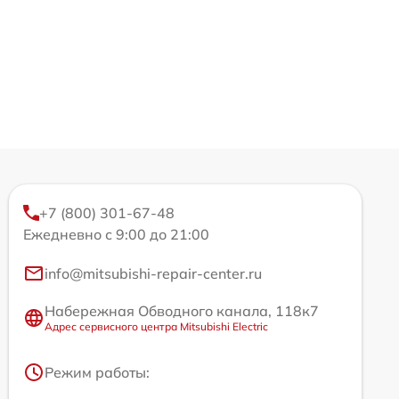
+7 (800) 301-67-48
Ежедневно с 9:00 до 21:00
info@mitsubishi-repair-center.ru
Набережная Обводного канала, 118к7
Адрес сервисного центра Mitsubishi Electric
Режим работы: