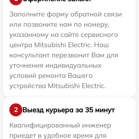
Заполните форму обратной связи
или позвоните нам по номеру,
указанному на сайте сервисного
центра Mitsubishi Electric. Наш
консультант перезвонит Вам для
уточнения индивидуальных
условий ремонта Вашего
устройства Mitsubishi Electric.
Выезд курьера за 35 минут
2
Квалифицированный инженер
приедет в удобное время для