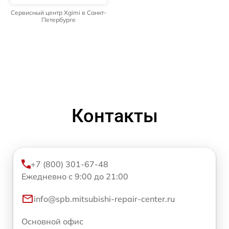
Сервисный центр Xgimi в Санкт-
Петербурге
Контакты
+7 (800) 301-67-48
Ежедневно с 9:00 до 21:00
info@spb.mitsubishi-repair-center.ru
Основной офис