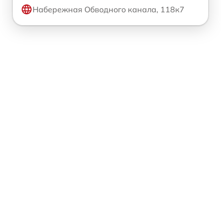
Набережная Обводного канала, 118к7