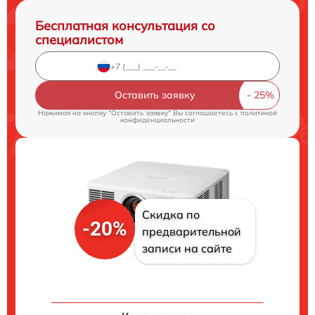
Бесплатная консультация со
специалистом
Оставить заявку
Нажимая на кнопку "Оставить заявку" Вы соглашаетесь c
политикой
конфиденциальности
Скидка по
-20%
предварительной
записи на сайте