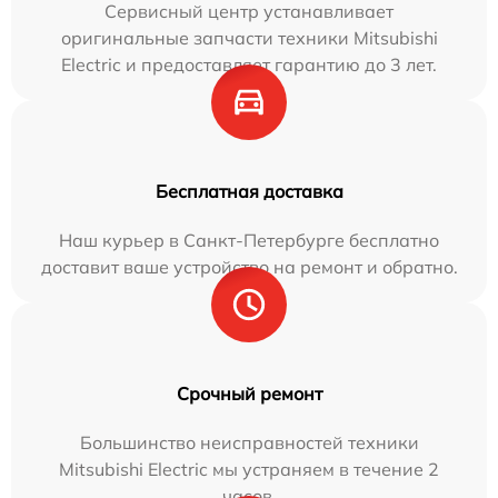
Сервисный центр устанавливает
оригинальные запчасти техники Mitsubishi
Electric и предоставляет гарантию до 3 лет.
Бесплатная доставка
Наш курьер в Санкт-Петербурге бесплатно
доставит ваше устройство на ремонт и обратно.
Срочный ремонт
Большинство неисправностей техники
Mitsubishi Electric мы устраняем в течение 2
часов.