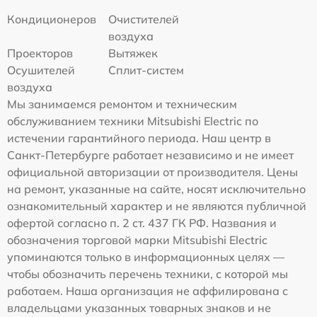
Кондиционеров
Очистителей
воздуха
Проекторов
Вытяжек
Осушителей
Сплит-систем
воздуха
Мы занимаемся ремонтом и техническим
обслуживанием техники Mitsubishi Electric по
истечении гарантийного периода. Наш центр в
Санкт-Петербурге работает независимо и не имеет
официальной авторизации от производителя. Цены
на ремонт, указанные на сайте, носят исключительно
ознакомительный характер и не являются публичной
офертой согласно п. 2 ст. 437 ГК РФ. Названия и
обозначения торговой марки Mitsubishi Electric
упоминаются только в информационных целях —
чтобы обозначить перечень техники, с которой мы
работаем. Наша организация не аффилирована с
владельцами указанных товарных знаков и не