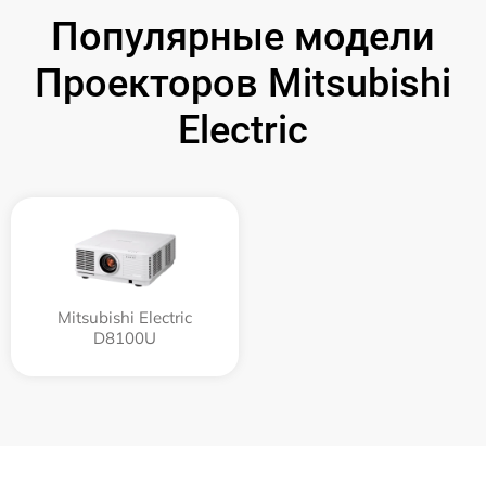
Популярные модели
Проекторов Mitsubishi
Electric
Mitsubishi Electric
D8100U