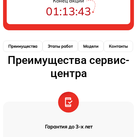
Конец акции
01:13:43
Преимущества
Этапы работ
Модели
Контакты
Преимущества сервис-
центра
Гарантия до 3-х лет