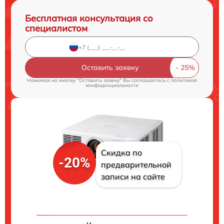
Бесплатная консультация со
специалистом
Оставить заявку
Нажимая на кнопку "Оставить заявку" Вы соглашаетесь c
политикой
конфиденциальности
Скидка по
-20%
предварительной
записи на сайте