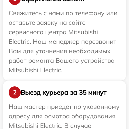
Свяжитесь с нами по телефону или
оставьте заявку на сайте
сервисного центра Mitsubishi
Electric. Наш менеджер перезвонит
Вам для уточнения необходимых
работ ремонта Вашего устройства
Mitsubishi Electric.
Выезд курьера за 35 минут
2
Наш мастер приедет по указанному
адресу для осмотра оборудования
Mitsubishi Electric. В случае