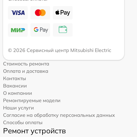
© 2026 Сервисный центр Mitsubishi Electric
Стоимость ремонта
Оплата и доставка
Контакты
Вакансии
О компании
Ремонтируемые модели
Наши услуги
Согласие на обработку персональных данных
Способы оплаты
Ремонт устройств