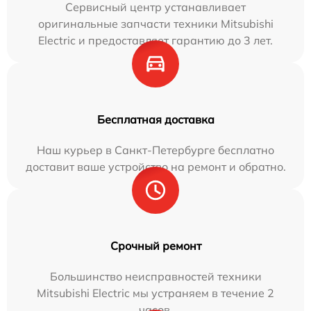
Сервисный центр устанавливает
оригинальные запчасти техники Mitsubishi
Electric и предоставляет гарантию до 3 лет.
Бесплатная доставка
Наш курьер в Санкт-Петербурге бесплатно
доставит ваше устройство на ремонт и обратно.
Срочный ремонт
Большинство неисправностей техники
Mitsubishi Electric мы устраняем в течение 2
часов.