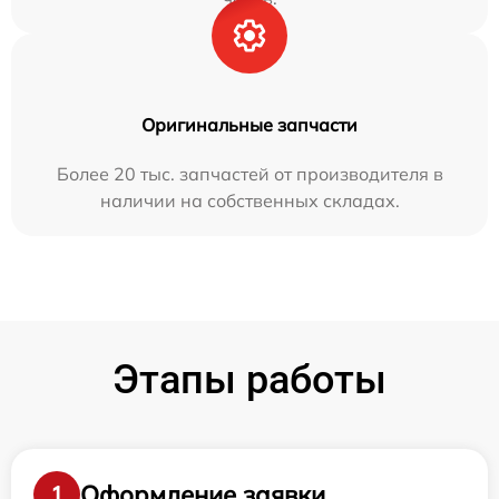
Оригинальные запчасти
Более 20 тыс. запчастей от производителя в
наличии на собственных складах.
Этапы работы
Оформление заявки
1