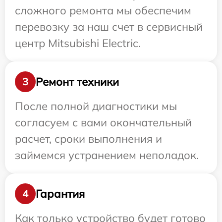
сложного ремонта мы обеспечим
перевозку за наш счет в сервисный
центр Mitsubishi Electric.
Ремонт техники
3
После полной диагностики мы
согласуем с вами окончательный
расчет, сроки выполнения и
займемся устранением неполадок.
Гарантия
4
Как только устройство будет готово