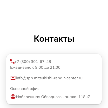
Контакты
+7 (800) 301-67-48
Ежедневно с 9:00 до 21:00
info@spb.mitsubishi-repair-center.ru
Основной офис
Набережная Обводного канала, 118к7