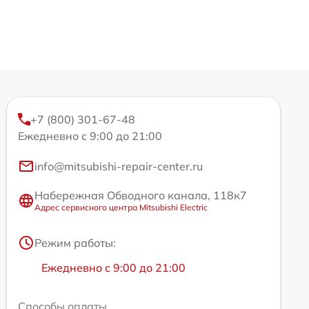
+7 (800) 301-67-48
Ежедневно с 9:00 до 21:00
info@mitsubishi-repair-center.ru
Набережная Обводного канала, 118к7
Адрес сервисного центра Mitsubishi Electric
Режим работы:
Ежедневно с 9:00 до 21:00
Способы оплаты