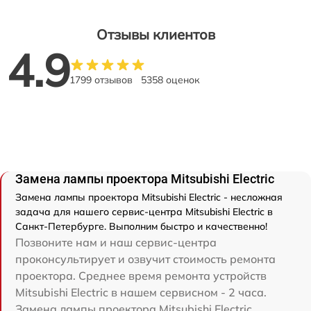
Отзывы клиентов
4.9
1799 отзывов
5358 оценок
Замена лампы проектора Mitsubishi Electric
Замена лампы проектора Mitsubishi Electric - несложная
задача для нашего сервис-центра Mitsubishi Electric в
Санкт-Петербурге. Выполним быстро и качественно!
Позвоните нам и наш сервис-центра
проконсультирует и озвучит стоимость ремонта
проектора. Среднее время ремонта устройств
Mitsubishi Electric в нашем сервисном - 2 часа.
Замена лампы проектора Mitsubishi Electric