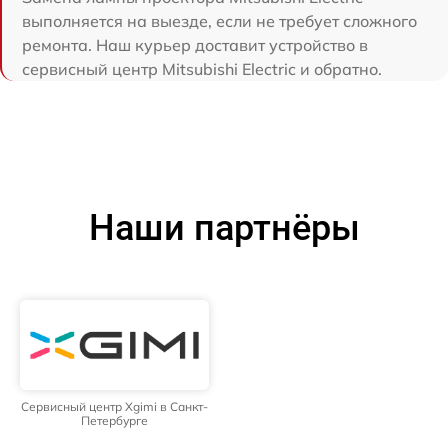
выполняется на выезде, если не требует сложного
ремонта. Наш курьер доставит устройство в
сервисный центр Mitsubishi Electric и обратно.
Наши партнёры
Сервисный центр Xgimi в Санкт-
Петербурге