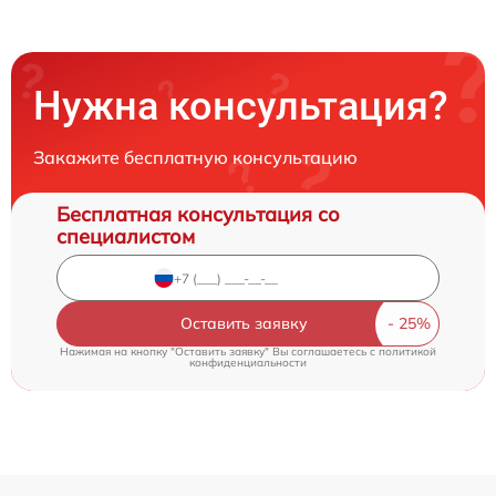
Нужна консультация?
Закажите бесплатную консультацию
Бесплатная консультация со
специалистом
Оставить заявку
Нажимая на кнопку "Оставить заявку" Вы соглашаетесь c
политикой
конфиденциальности