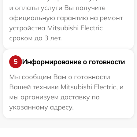
и оплаты услуги Вы получите
официальную гарантию на ремонт
устройства Mitsubishi Electric
сроком до 3 лет.
Информирование о готовности
5
Мы сообщим Вам о готовности
Вашей техники Mitsubishi Electric, и
мы организуем доставку по
указанному адресу.