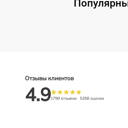
Популярные
Отзывы клиентов
4.9
1799 отзывов
5358 оценок