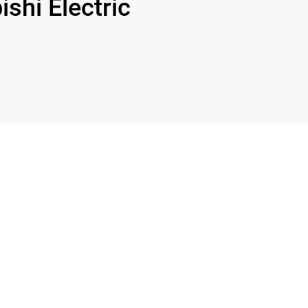
hi Electric