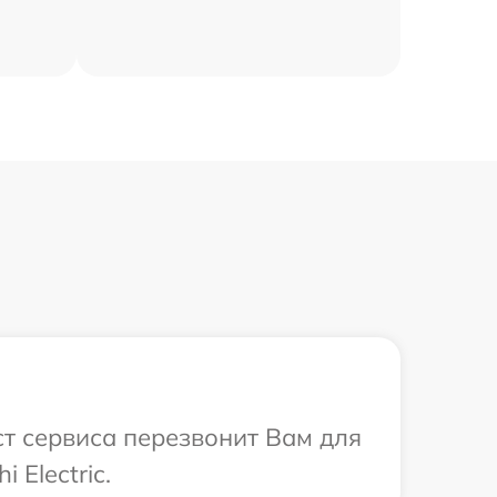
ист сервиса перезвонит Вам для
Electric.