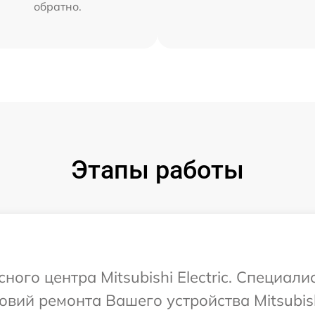
обратно.
Этапы работы
сного центра Mitsubishi Electric. Специал
ий ремонта Вашего устройства Mitsubishi 