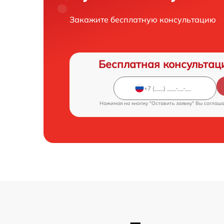
Закажите бесплатную консультацию
Бесплатная консультац
Нажимая на кнопку "Оставить заявку" Вы соглаш