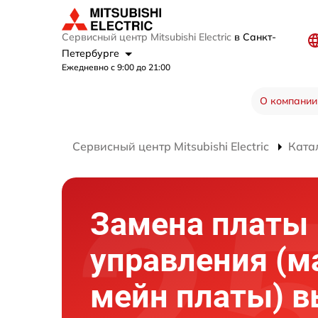
Сервисный центр Mitsubishi Electric
в Санкт-
Петербурге
Ежедневно с 9:00 до 21:00
О компании
Сервисный центр Mitsubishi Electric
Ката
Замена платы
управления (м
мейн платы) 