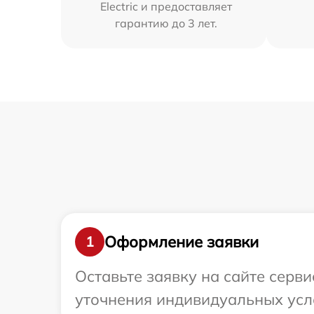
Electric и предоставляет
гарантию до 3 лет.
Оформление заявки
1
Оставьте заявку на сайте серви
уточнения индивидуальных услов