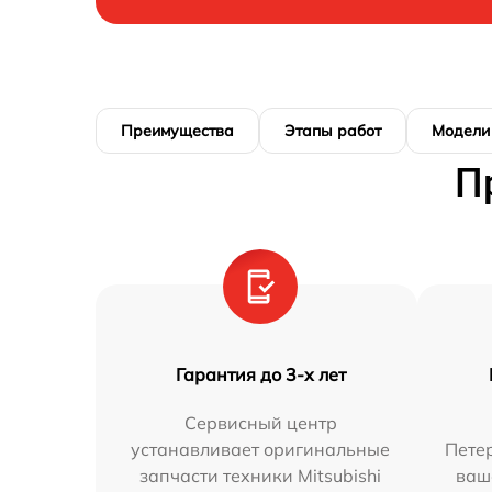
Преимущества
Этапы работ
Модели
П
Гарантия до 3-х лет
Сервисный центр
устанавливает оригинальные
Петер
запчасти техники Mitsubishi
ваш