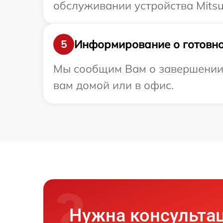
обслуживании устройства Mitsubi
Информирование о готовно
5
Мы сообщим Вам о завершении ре
вам домой или в офис.
Нужна консульта