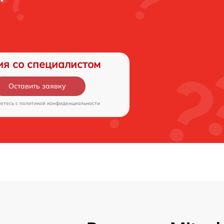
ия со специалистом
Оставить заявку
аетесь c
политикой конфиденциальности