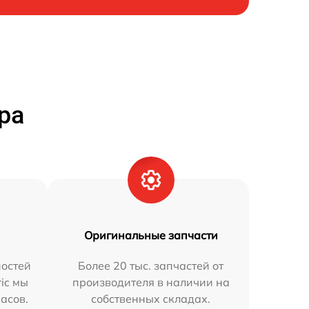
ра
Оригинальные запчасти
остей
Более 20 тыс. запчастей от
ric мы
производителя в наличии на
часов.
собственных складах.