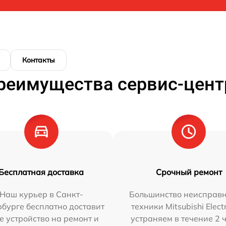
Контакты
реимущества сервис-цент
Бесплатная доставка
Срочный ремонт
Наш курьер в Санкт-
Большинство неисправн
бурге бесплатно доставит
техники Mitsubishi Elect
е устройство на ремонт и
устраняем в течение 2 