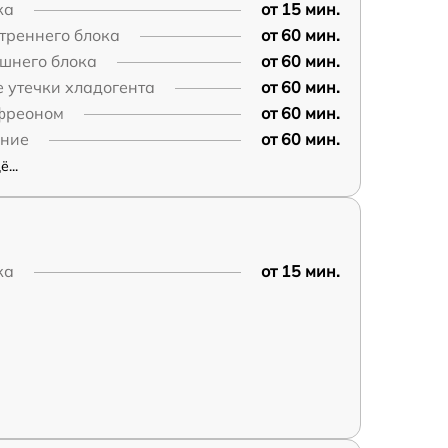
ка
от 15 мин.
треннего блока
от 60 мин.
шнего блока
от 60 мин.
 утечки хладогента
от 60 мин.
фреоном
от 60 мин.
ние
от 60 мин.
...
ка
от 15 мин.