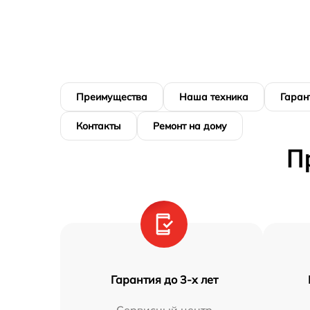
Преимущества
Наша техника
Гаран
Контакты
Ремонт на дому
П
Гарантия до 3-х лет