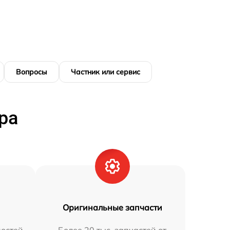
Вопросы
Частник или сервис
ра
Оригинальные запчасти