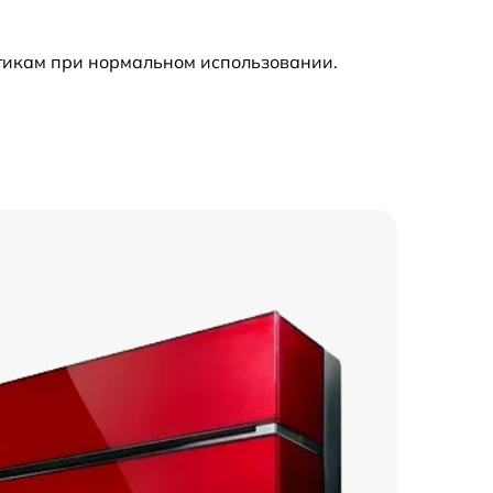
стикам при нормальном использовании.