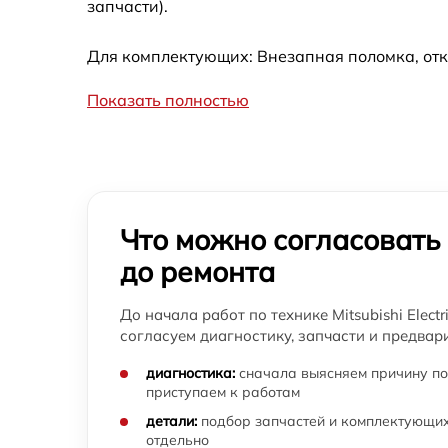
запчасти).
Для комплектующих: Внезапная поломка, отк
Показать полностью
Что можно согласовать
до ремонта
До начала работ по технике Mitsubishi Elect
согласуем диагностику, запчасти и предвар
диагностика:
сначала выясняем причину по
приступаем к работам
детали:
подбор запчастей и комплектующих
отдельно