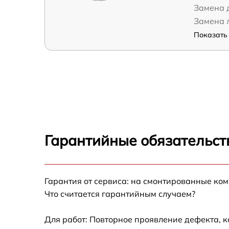
Замена 
Замена 
Показать 
Гарантийные обязательст
Гарантия от сервиса: на смонтированные ко
Что считается гарантийным случаем?
Для работ: Повторное проявление дефекта, 