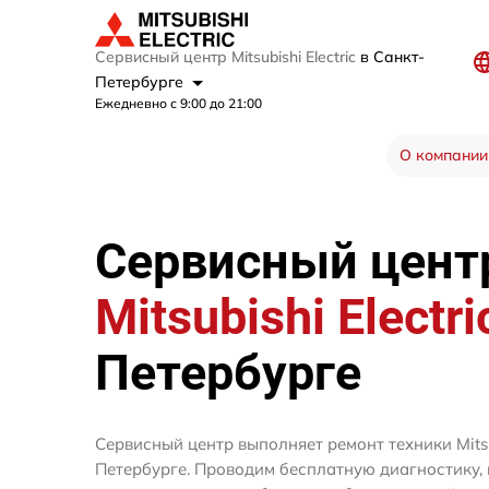
Сервисный центр Mitsubishi Electric
в Санкт-
Петербурге
Ежедневно с 9:00 до 21:00
О компании
Сервисный цент
Mitsubishi Electri
Петербурге
Сервисный центр выполняет ремонт техники Mitsub
Петербурге. Проводим бесплатную диагностику,