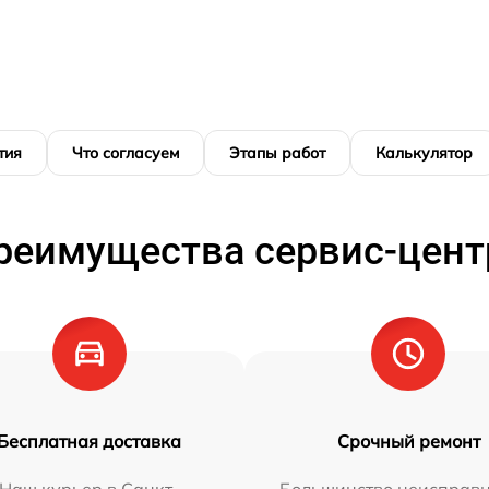
тия
Что согласуем
Этапы работ
Калькулятор
реимущества сервис-цент
Бесплатная доставка
Срочный ремонт